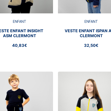
ENFANT
ENFANT
ESTE ENFANT INSIGHT
VESTE ENFANT ISPAN 
ASM CLERMONT
CLERMONT
40,83€
32,50€