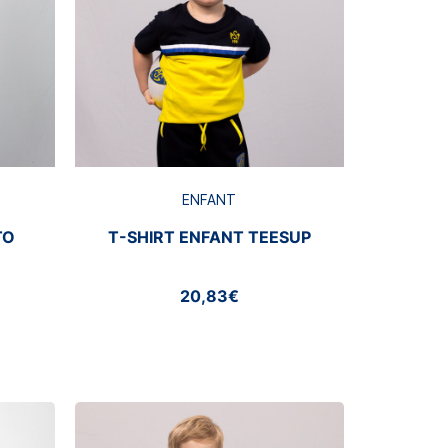
ENFANT
TO
T-SHIRT ENFANT TEESUP
20,83€