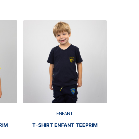
ENFANT
RIM
T-SHIRT ENFANT TEEPRIM