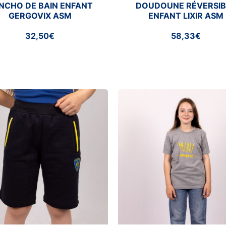
NCHO DE BAIN ENFANT
DOUDOUNE RÉVERSIB
GERGOVIX ASM
ENFANT LIXIR ASM
CLERMONT
CLERMONT
32,50€
58,33€