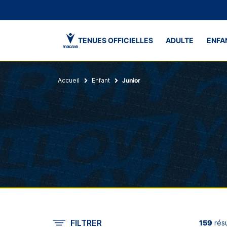
TENUES OFFICIELLES
ADULTE
ENFA
Accueil
Enfant
Junior
FILTRER
159
résu