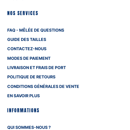
NOS SERVICES
FAQ - MÊLÉE DE QUESTIONS
GUIDE DES TAILLES
CONTACTEZ-NOUS
MODES DE PAIEMENT
LIVRAISON ET FRAIS DE PORT
POLITIQUE DE RETOURS
CONDITIONS GÉNÉRALES DE VENTE
EN SAVOIR PLUS
INFORMATIONS
QUI SOMMES-NOUS ?