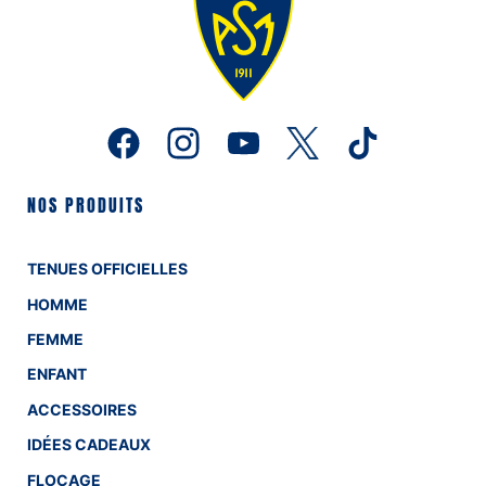
NOS PRODUITS
TENUES OFFICIELLES
HOMME
FEMME
ENFANT
ACCESSOIRES
IDÉES CADEAUX
FLOCAGE