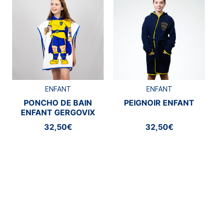
ENFANT
ENFANT
PONCHO DE BAIN
PEIGNOIR ENFANT
ENFANT GERGOVIX
ASM CLERMONT
32,50€
32,50€