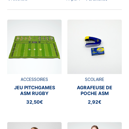
ACCESSOIRES
SCOLAIRE
JEU PITCHGAMES
AGRAFEUSE DE
ASM RUGBY
POCHE ASM
CLERMONT
32,50€
2,92€