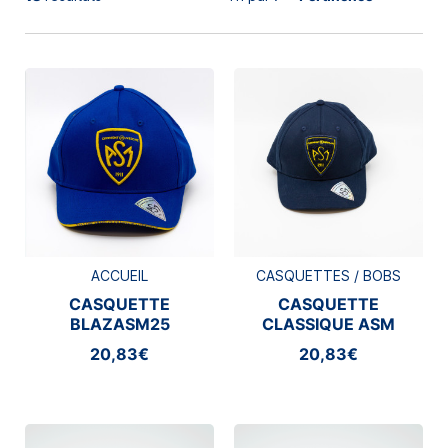
ACCUEIL
CASQUETTES / BOBS
CASQUETTE
CASQUETTE
BLAZASM25
CLASSIQUE ASM
RUGBY
20,83€
20,83€