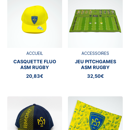
ACCUEIL
ACCESSOIRES
CASQUETTE FLUO
JEU PITCHGAMES
ASM RUGBY
ASM RUGBY
20,83€
32,50€