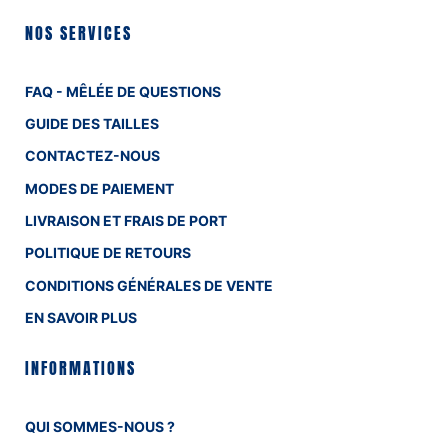
NOS SERVICES
FAQ - MÊLÉE DE QUESTIONS
GUIDE DES TAILLES
CONTACTEZ-NOUS
MODES DE PAIEMENT
LIVRAISON ET FRAIS DE PORT
POLITIQUE DE RETOURS
CONDITIONS GÉNÉRALES DE VENTE
EN SAVOIR PLUS
INFORMATIONS
QUI SOMMES-NOUS ?