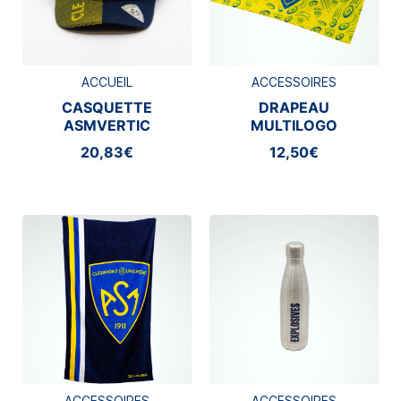
ACCUEIL
ACCESSOIRES
CASQUETTE
DRAPEAU
ASMVERTIC
MULTILOGO
20,83€
12,50€
ACCESSOIRES
ACCESSOIRES