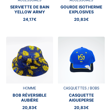
SERVIETTE DE BAIN
GOURDE ISOTHERME
YELLOW ARMY
EXPLOSIVES
24,17€
20,83€
HOMME
CASQUETTES / BOBS
BOB RÉVERSIBLE
CASQUETTE
AUBIÈRE
AIGUEPERSE
20,83€
20,83€