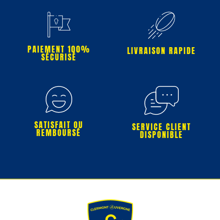
PAIEMENT 100%
LIVRAISON RAPIDE
SÉCURISÉ
SATISFAIT OU
SERVICE CLIENT
REMBOURSÉ
DISPONIBLE