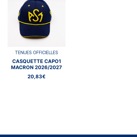
TENUES OFFICIELLES
CASQUETTE CAPO1
MACRON 2026/2027
20,83€