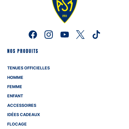
NOS PRODUITS
TENUES OFFICIELLES
HOMME
FEMME
ENFANT
ACCESSOIRES
IDÉES CADEAUX
FLOCAGE