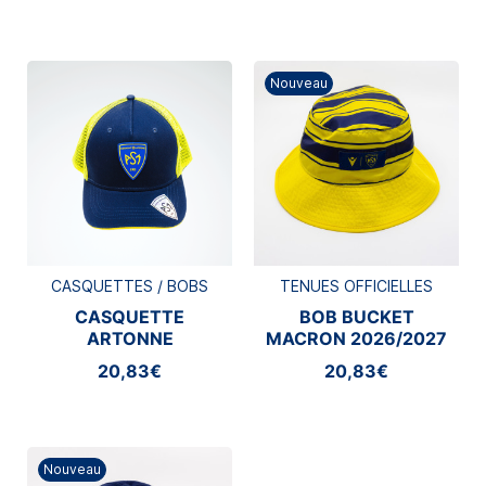
Nouveau
CASQUETTES / BOBS
TENUES OFFICIELLES
CASQUETTE
BOB BUCKET
ARTONNE
MACRON 2026/2027
20,83€
20,83€
Nouveau