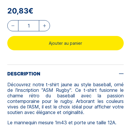
20,83€
Ajouter au panier
DESCRIPTION
Découvrez notre t-shirt jaune au style baseball, orné
de l'inscription "ASM Rugby". Ce t-shirt fusionne le
charme rétro du baseball avec la passion
contemporaine pour le rugby. Arborant les couleurs
vives de l'ASM, il est le choix idéal pour afficher votre
soutien avec élégance et originalité.
Le mannequin mesure 1m43 et porte une taille 12A.