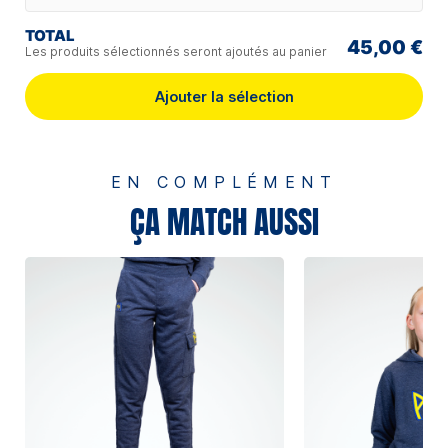
TOTAL
45,00 €
Les produits sélectionnés seront ajoutés au panier
Ajouter la sélection
EN COMPLÉMENT
ÇA MATCH AUSSI