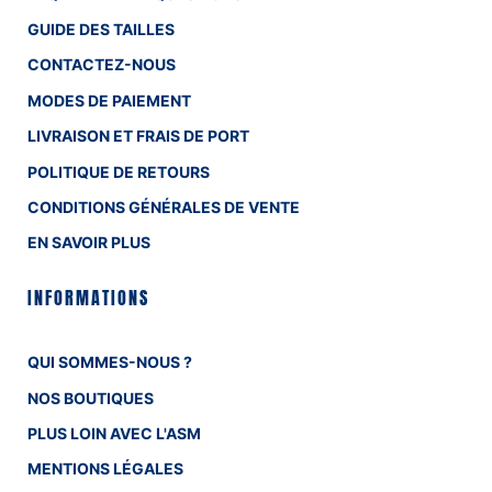
GUIDE DES TAILLES
CONTACTEZ-NOUS
MODES DE PAIEMENT
LIVRAISON ET FRAIS DE PORT
POLITIQUE DE RETOURS
CONDITIONS GÉNÉRALES DE VENTE
EN SAVOIR PLUS
INFORMATIONS
QUI SOMMES-NOUS ?
NOS BOUTIQUES
PLUS LOIN AVEC L'ASM
MENTIONS LÉGALES