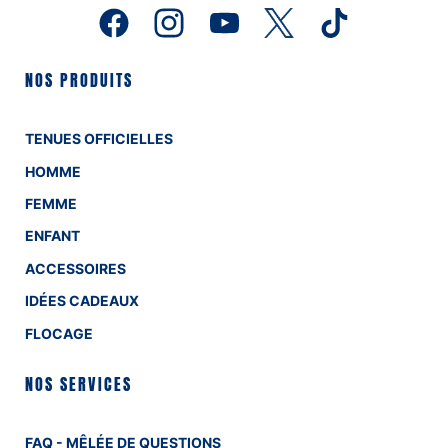
NOS PRODUITS
TENUES OFFICIELLES
HOMME
FEMME
ENFANT
ACCESSOIRES
IDÉES CADEAUX
FLOCAGE
NOS SERVICES
FAQ - MÊLÉE DE QUESTIONS