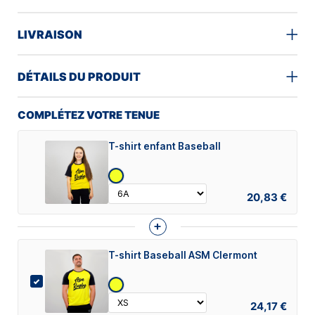
LIVRAISON
DÉTAILS DU PRODUIT
COMPLÉTEZ VOTRE TENUE
T-shirt enfant Baseball
20,83 €
+
T-shirt Baseball ASM Clermont
24,17 €