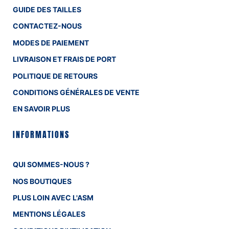
GUIDE DES TAILLES
CONTACTEZ-NOUS
MODES DE PAIEMENT
LIVRAISON ET FRAIS DE PORT
POLITIQUE DE RETOURS
CONDITIONS GÉNÉRALES DE VENTE
EN SAVOIR PLUS
INFORMATIONS
QUI SOMMES-NOUS ?
NOS BOUTIQUES
PLUS LOIN AVEC L'ASM
MENTIONS LÉGALES