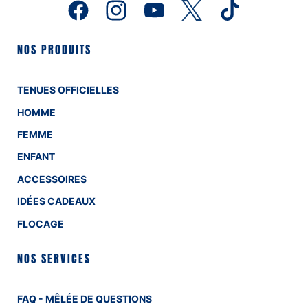
NOS PRODUITS
TENUES OFFICIELLES
HOMME
FEMME
ENFANT
ACCESSOIRES
IDÉES CADEAUX
FLOCAGE
NOS SERVICES
FAQ - MÊLÉE DE QUESTIONS