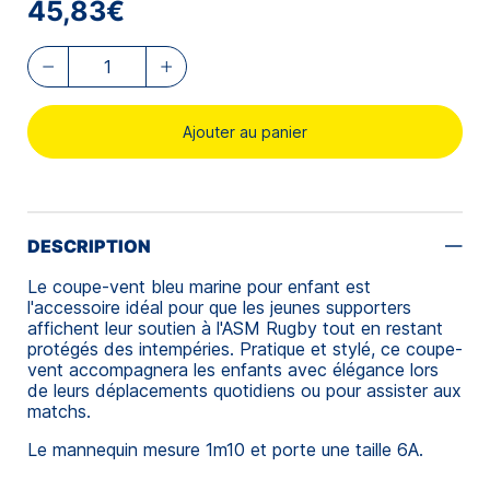
45,83€
Ajouter au panier
DESCRIPTION
Le coupe-vent bleu marine pour enfant est
l'accessoire idéal pour que les jeunes supporters
affichent leur soutien à l'ASM Rugby tout en restant
protégés des intempéries. Pratique et stylé, ce coupe-
vent accompagnera les enfants avec élégance lors
de leurs déplacements quotidiens ou pour assister aux
matchs.
Le mannequin mesure 1m10 et porte une taille 6A.