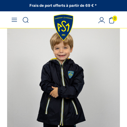
Frais de port offerts à partir de 69 € *
0