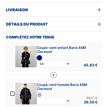
LIVRAISON
DÉTAILS DU PRODUIT
COMPLÉTEZ VOTRE TENUE
Coupe-vent enfant Bario ASM
Clermont
45,83 €
+
Coupe-vent homme Bario ASM
Clermont
49,17 €
29,50 €