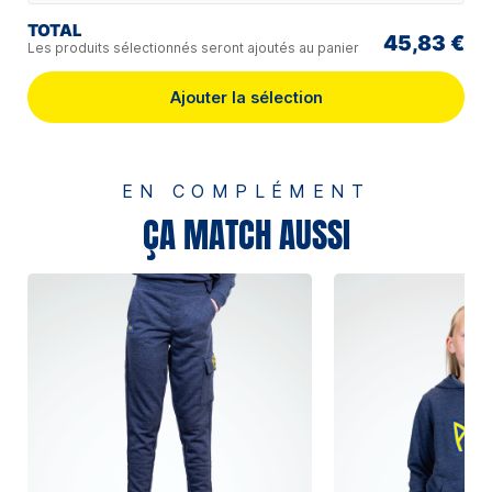
TOTAL
45,83 €
Les produits sélectionnés seront ajoutés au panier
Ajouter la sélection
EN COMPLÉMENT
ÇA MATCH AUSSI