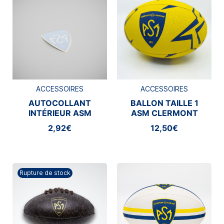
ACCESSOIRES
ACCESSOIRES
AUTOCOLLANT
BALLON TAILLE 1
INTÉRIEUR ASM
ASM CLERMONT
CLERMONT
2,92€
12,50€
Rupture de stock