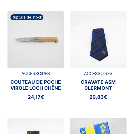
Rupture de stock
ACCESSOIRES
ACCESSOIRES
COUTEAU DE POCHE
CRAVATE ASM
VIROLE LOCH CHÊNE
CLERMONT
ASM CLERMONT
24,17€
20,83€