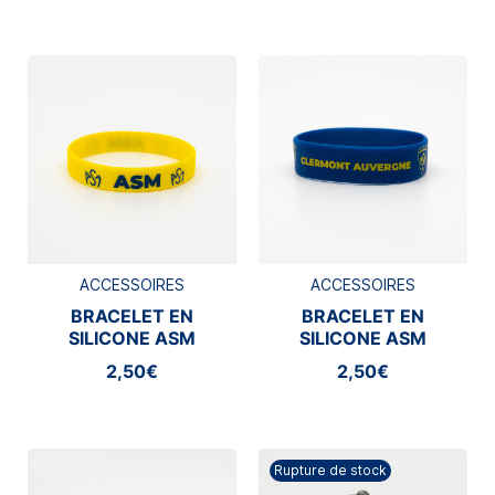
ACCESSOIRES
ACCESSOIRES
BRACELET EN
BRACELET EN
SILICONE ASM
SILICONE ASM
CLERMONT
CLERMONT
2,50€
2,50€
Rupture de stock