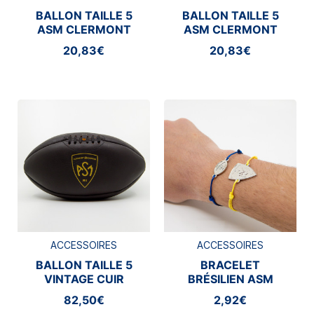
BALLON TAILLE 5
BALLON TAILLE 5
ASM CLERMONT
ASM CLERMONT
20,83€
20,83€
ACCESSOIRES
ACCESSOIRES
BALLON TAILLE 5
BRACELET
VINTAGE CUIR
BRÉSILIEN ASM
GILBERT ASM
CLERMONT
82,50€
2,92€
CLERMONT