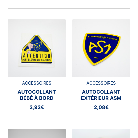
ACCESSOIRES
ACCESSOIRES
AUTOCOLLANT
AUTOCOLLANT
BÉBÉ À BORD
EXTÉRIEUR ASM
CLERMONT
2,92€
2,08€