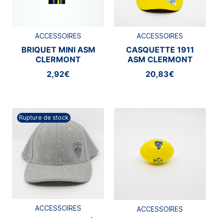
ACCESSOIRES
ACCESSOIRES
BRIQUET MINI ASM
CASQUETTE 1911
CLERMONT
ASM CLERMONT
2,92€
20,83€
Rupture de stock
ACCESSOIRES
ACCESSOIRES