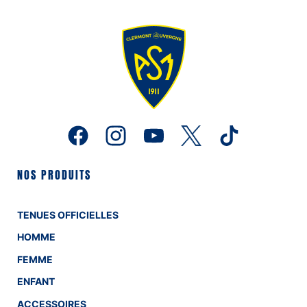
NOS PRODUITS
TENUES OFFICIELLES
HOMME
FEMME
ENFANT
ACCESSOIRES