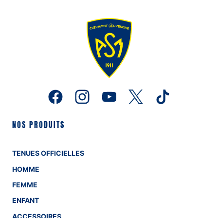
NOS PRODUITS
TENUES OFFICIELLES
HOMME
FEMME
ENFANT
ACCESSOIRES