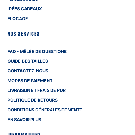
IDÉES CADEAUX
FLOCAGE
NOS SERVICES
FAQ - MÊLÉE DE QUESTIONS
GUIDE DES TAILLES
CONTACTEZ-NOUS
MODES DE PAIEMENT
LIVRAISON ET FRAIS DE PORT
POLITIQUE DE RETOURS
CONDITIONS GÉNÉRALES DE VENTE
EN SAVOIR PLUS
INFORMATIONS