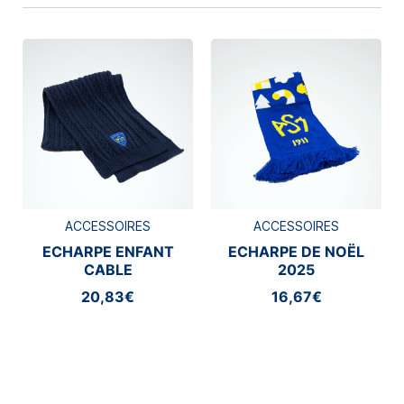
ACCESSOIRES
ACCESSOIRES
ECHARPE ENFANT
ECHARPE DE NOËL
CABLE
2025
20,83€
16,67€