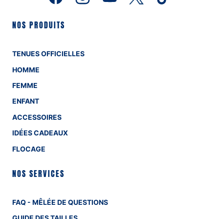
NOS PRODUITS
TENUES OFFICIELLES
HOMME
FEMME
ENFANT
ACCESSOIRES
IDÉES CADEAUX
FLOCAGE
NOS SERVICES
FAQ - MÊLÉE DE QUESTIONS
GUIDE DES TAILLES