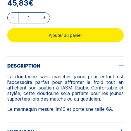
45,83€
Ajouter au panier
DESCRIPTION
La doudoune sans manches jaune pour enfant est
l'accessoire parfait pour affronter le froid tout en
affichant son soutien à l'ASM Rugby. Confortable et
stylée, cette doudoune sera parfaite pour les jeunes
supporters lors des matchs ou au quotidien.
Le mannequin mesure 1m10 et porte une taille 6A.