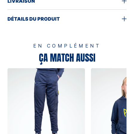
LIVRAISON
DÉTAILS DU PRODUIT
EN COMPLÉMENT
ÇA MATCH AUSSI