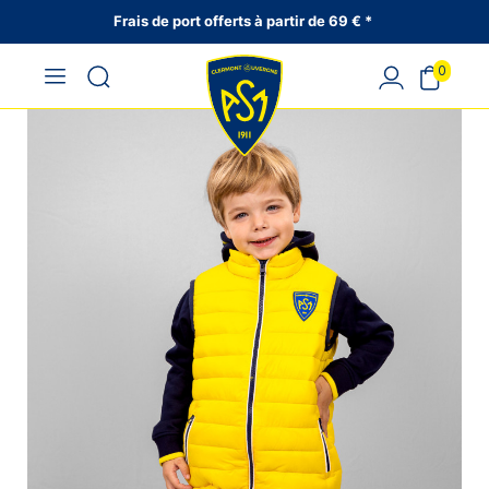
Frais de port offerts à partir de 69 € *
0