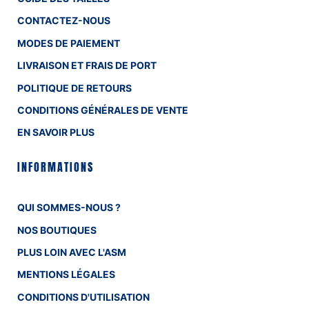
CONTACTEZ-NOUS
MODES DE PAIEMENT
LIVRAISON ET FRAIS DE PORT
POLITIQUE DE RETOURS
CONDITIONS GÉNÉRALES DE VENTE
EN SAVOIR PLUS
INFORMATIONS
QUI SOMMES-NOUS ?
NOS BOUTIQUES
PLUS LOIN AVEC L'ASM
MENTIONS LÉGALES
CONDITIONS D'UTILISATION