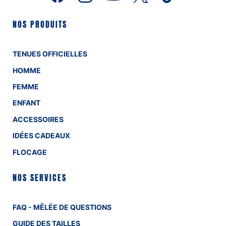
NOS PRODUITS
TENUES OFFICIELLES
HOMME
FEMME
ENFANT
ACCESSOIRES
IDÉES CADEAUX
FLOCAGE
NOS SERVICES
FAQ - MÊLÉE DE QUESTIONS
GUIDE DES TAILLES