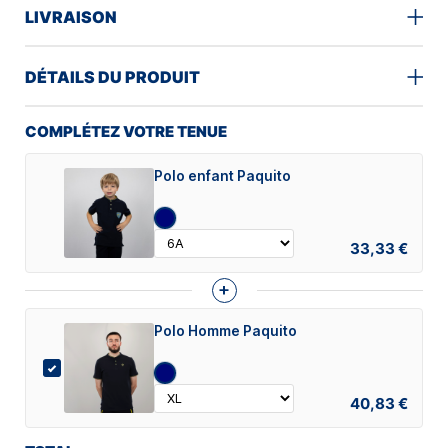
LIVRAISON
DÉTAILS DU PRODUIT
COMPLÉTEZ VOTRE TENUE
Polo enfant Paquito
33,33 €
+
Polo Homme Paquito
40,83 €