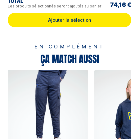
TOTAL
74,16 €
Les produits sélectionnés seront ajoutés au panier
Ajouter la sélection
EN COMPLÉMENT
ÇA MATCH AUSSI