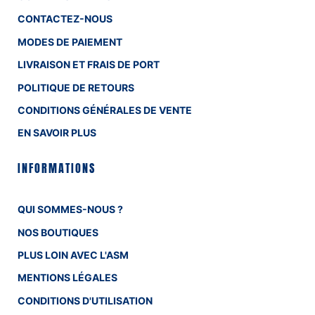
CONTACTEZ-NOUS
MODES DE PAIEMENT
LIVRAISON ET FRAIS DE PORT
POLITIQUE DE RETOURS
CONDITIONS GÉNÉRALES DE VENTE
EN SAVOIR PLUS
INFORMATIONS
QUI SOMMES-NOUS ?
NOS BOUTIQUES
PLUS LOIN AVEC L'ASM
MENTIONS LÉGALES
CONDITIONS D'UTILISATION