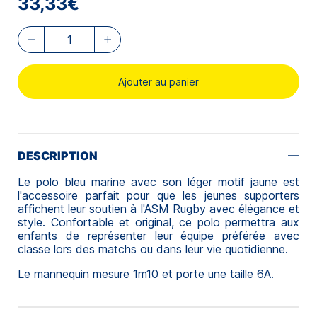
33,33€
Ajouter au panier
DESCRIPTION
Le polo bleu marine avec son léger motif jaune est
l'accessoire parfait pour que les jeunes supporters
affichent leur soutien à l'ASM Rugby avec élégance et
style. Confortable et original, ce polo permettra aux
enfants de représenter leur équipe préférée avec
classe lors des matchs ou dans leur vie quotidienne.
Le mannequin mesure 1m10 et porte une taille 6A.