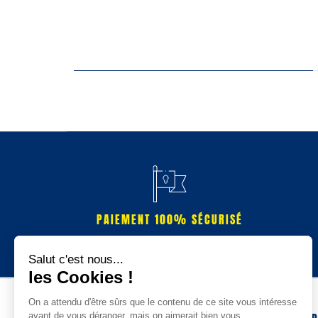
PAIEMENT 100% SÉCURISÉ