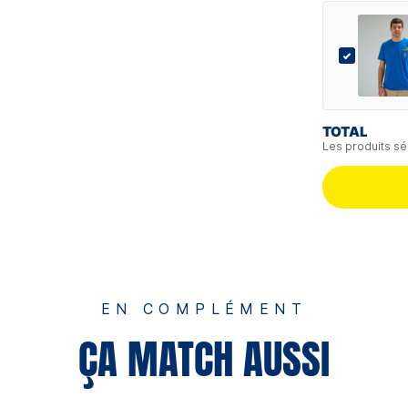
TOTAL
Les produits sé
EN COMPLÉMENT
ÇA MATCH AUSSI