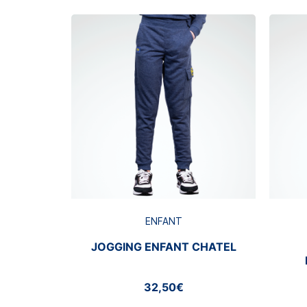
ENFANT
JOGGING ENFANT CHATEL
32,50€