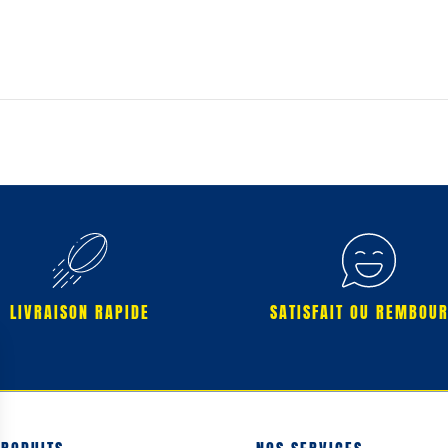
LIVRAISON RAPIDE
SATISFAIT OU REMBOU