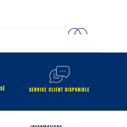
RSÉ
SERVICE CLIENT DISPONIBLE