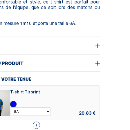
nfortable et stylé, ce t-shirt est parfait pour
ans de l'équipe, que ce soit lors des matchs ou
 mesure 1m10 et porte une taille 6A.
U PRODUIT
 VOTRE TENUE
T-shirt Tirprint
20,83 €
+