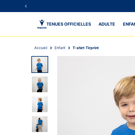
TENUES OFFICIELLES
ADULTE
ENFA
Accueil
Enfant
T-shirt Tirprint