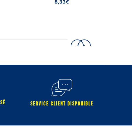
8,33€
RSÉ
SERVICE CLIENT DISPONIBLE