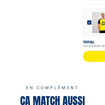
TOTAL
Les produits sé
EN COMPLÉMENT
ÇA MATCH AUSSI