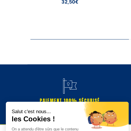
32,50€
PAIEMENT 100% SÉCURISÉ