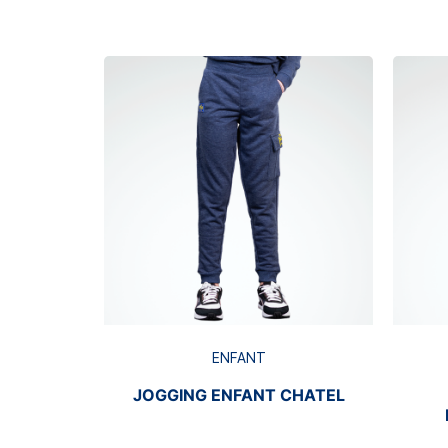
ENFANT
JOGGING ENFANT CHATEL