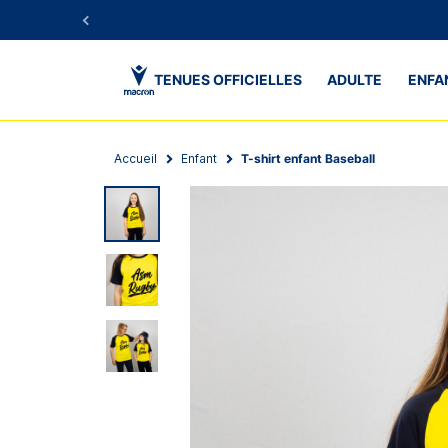
TENUES OFFICIELLES
ADULTE
ENFA
Accueil
Enfant
T-shirt enfant Baseball