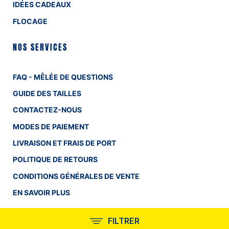
IDÉES CADEAUX
FLOCAGE
NOS SERVICES
FAQ - MÊLÉE DE QUESTIONS
GUIDE DES TAILLES
CONTACTEZ-NOUS
MODES DE PAIEMENT
LIVRAISON ET FRAIS DE PORT
POLITIQUE DE RETOURS
CONDITIONS GÉNÉRALES DE VENTE
EN SAVOIR PLUS
INFORMATIONS
FILTRER