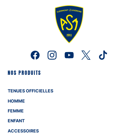
NOS PRODUITS
TENUES OFFICIELLES
HOMME
FEMME
ENFANT
ACCESSOIRES