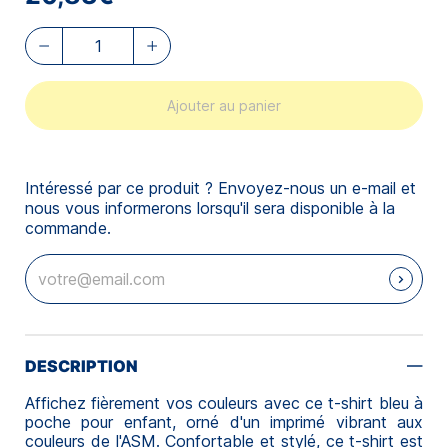
Ajouter au panier
Intéressé par ce produit ? Envoyez-nous un e-mail et
nous vous informerons lorsqu'il sera disponible à la
commande.
DESCRIPTION
Affichez fièrement vos couleurs avec ce t-shirt bleu à
poche pour enfant, orné d'un imprimé vibrant aux
couleurs de l'ASM. Confortable et stylé, ce t-shirt est