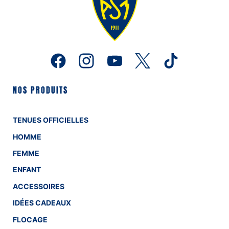
NOS PRODUITS
TENUES OFFICIELLES
HOMME
FEMME
ENFANT
ACCESSOIRES
IDÉES CADEAUX
FLOCAGE