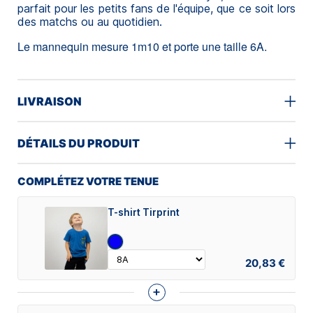
parfait pour les petits fans de l'équipe, que ce soit lors
des matchs ou au quotidien.
Le mannequin mesure 1m10 et porte une taille 6A.
LIVRAISON
DÉTAILS DU PRODUIT
COMPLÉTEZ VOTRE TENUE
T-shirt Tirprint
20,83 €
+