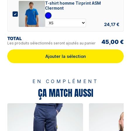
T-shirt homme Tirprint ASM
Clermont
24,17 €
TOTAL
45,00 €
Les produits sélectionnés seront ajoutés au panier
Ajouter la sélection
EN COMPLÉMENT
ÇA MATCH AUSSI