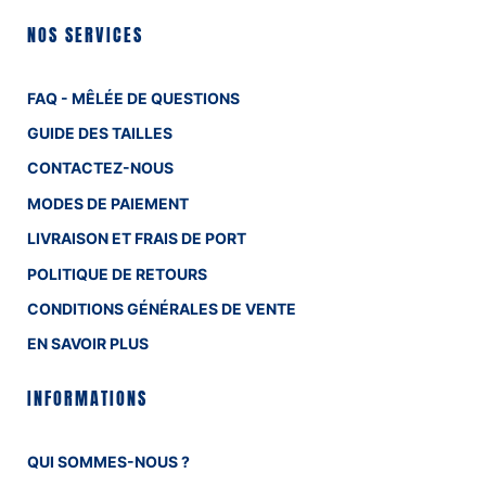
NOS SERVICES
FAQ - MÊLÉE DE QUESTIONS
GUIDE DES TAILLES
CONTACTEZ-NOUS
MODES DE PAIEMENT
LIVRAISON ET FRAIS DE PORT
POLITIQUE DE RETOURS
CONDITIONS GÉNÉRALES DE VENTE
EN SAVOIR PLUS
INFORMATIONS
QUI SOMMES-NOUS ?