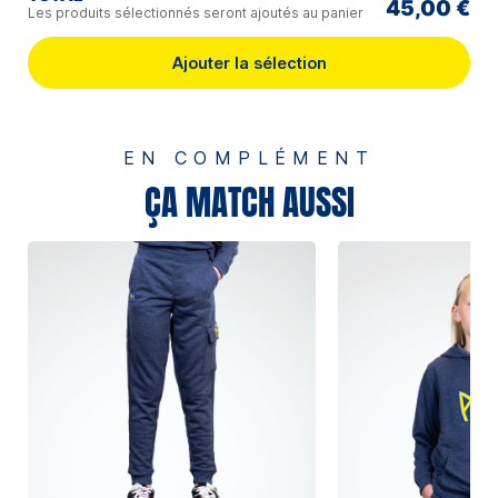
45,00 €
Les produits sélectionnés seront ajoutés au panier
Ajouter la sélection
EN COMPLÉMENT
ÇA MATCH AUSSI