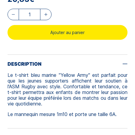
Ajouter au panier
DESCRIPTION
Le t-shirt bleu marine "Yellow Army" est parfait pour
que les jeunes supporters affichent leur soutien à
l'ASM Rugby avec style. Confortable et tendance, ce
t-shirt permettra aux enfants de montrer leur passion
pour leur équipe préférée lors des matchs ou dans leur
vie quotidienne.
Le mannequin mesure 1m10 et porte une taille 6A.