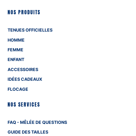
NOS PRODUITS
TENUES OFFICIELLES
HOMME
FEMME
ENFANT
ACCESSOIRES
IDÉES CADEAUX
FLOCAGE
NOS SERVICES
FAQ - MÊLÉE DE QUESTIONS
GUIDE DES TAILLES