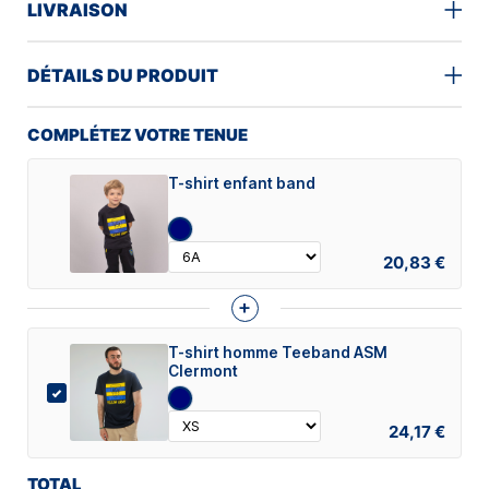
LIVRAISON
DÉTAILS DU PRODUIT
COMPLÉTEZ VOTRE TENUE
T-shirt enfant band
20,83 €
+
T-shirt homme Teeband ASM
Clermont
24,17 €
TOTAL