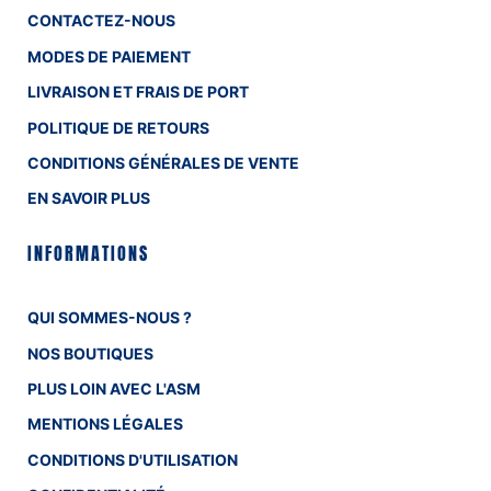
CONTACTEZ-NOUS
MODES DE PAIEMENT
LIVRAISON ET FRAIS DE PORT
POLITIQUE DE RETOURS
CONDITIONS GÉNÉRALES DE VENTE
EN SAVOIR PLUS
INFORMATIONS
QUI SOMMES-NOUS ?
NOS BOUTIQUES
PLUS LOIN AVEC L'ASM
MENTIONS LÉGALES
CONDITIONS D'UTILISATION