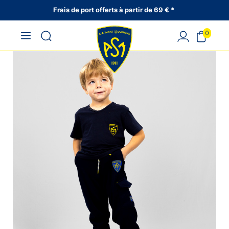
Frais de port offerts à partir de 69 € *
0