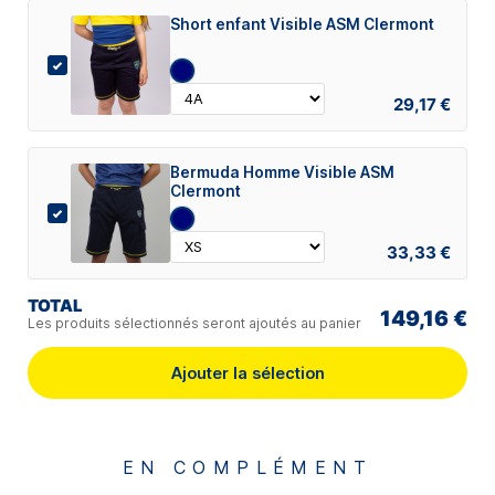
Short enfant Visible ASM Clermont
29,17 €
Bermuda Homme Visible ASM
Clermont
33,33 €
TOTAL
149,16 €
Les produits sélectionnés seront ajoutés au panier
Ajouter la sélection
EN COMPLÉMENT