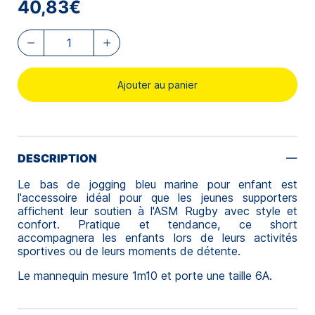
40,83€
Ajouter au panier
DESCRIPTION
Le bas de jogging bleu marine pour enfant est
l'accessoire idéal pour que les jeunes supporters
affichent leur soutien à l'ASM Rugby avec style et
confort. Pratique et tendance, ce short
accompagnera les enfants lors de leurs activités
sportives ou de leurs moments de détente.
Le mannequin mesure 1m10 et porte une taille 6A.