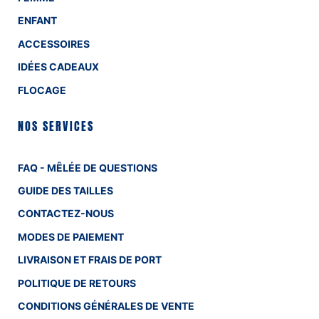
ENFANT
ACCESSOIRES
IDÉES CADEAUX
FLOCAGE
NOS SERVICES
FAQ - MÊLÉE DE QUESTIONS
GUIDE DES TAILLES
CONTACTEZ-NOUS
MODES DE PAIEMENT
LIVRAISON ET FRAIS DE PORT
POLITIQUE DE RETOURS
CONDITIONS GÉNÉRALES DE VENTE