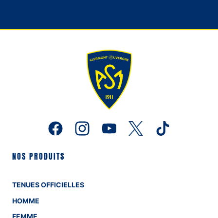
NOS PRODUITS
TENUES OFFICIELLES
HOMME
FEMME