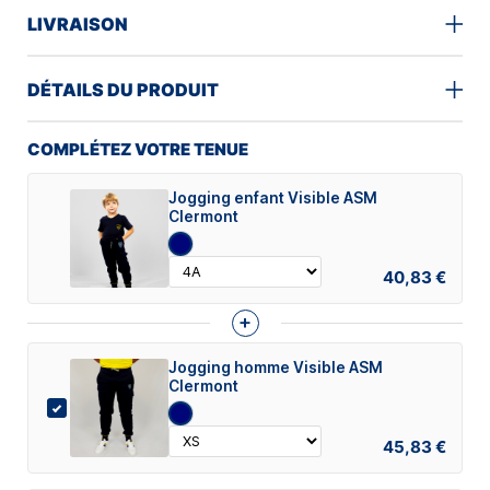
LIVRAISON
DÉTAILS DU PRODUIT
COMPLÉTEZ VOTRE TENUE
Jogging enfant Visible ASM
Clermont
40,83 €
+
Jogging homme Visible ASM
Clermont
45,83 €