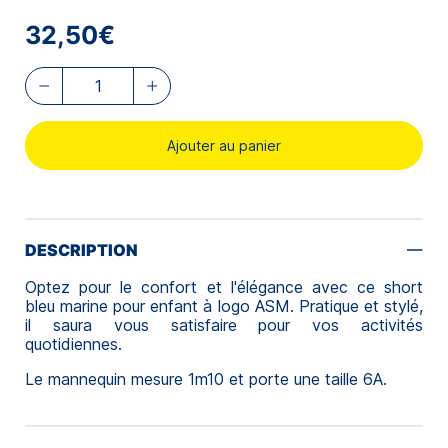
32,50€
Ajouter au panier
DESCRIPTION
Optez pour le confort et l'élégance avec ce short
bleu marine pour enfant à logo ASM. Pratique et stylé,
il saura vous satisfaire pour vos activités
quotidiennes.
Le mannequin mesure 1m10 et porte une taille 6A.