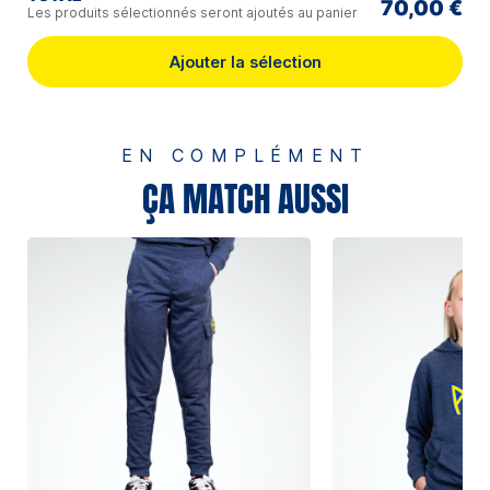
70,00 €
Les produits sélectionnés seront ajoutés au panier
Ajouter la sélection
EN COMPLÉMENT
ÇA MATCH AUSSI