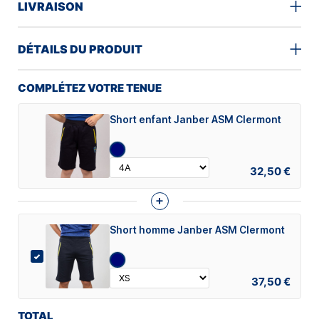
LIVRAISON
DÉTAILS DU PRODUIT
COMPLÉTEZ VOTRE TENUE
Short enfant Janber ASM Clermont
32,50 €
+
Short homme Janber ASM Clermont
37,50 €
TOTAL