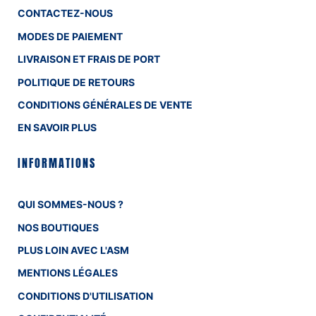
CONTACTEZ-NOUS
MODES DE PAIEMENT
LIVRAISON ET FRAIS DE PORT
POLITIQUE DE RETOURS
CONDITIONS GÉNÉRALES DE VENTE
EN SAVOIR PLUS
INFORMATIONS
QUI SOMMES-NOUS ?
NOS BOUTIQUES
PLUS LOIN AVEC L'ASM
MENTIONS LÉGALES
CONDITIONS D'UTILISATION