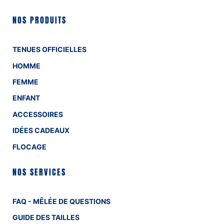
NOS PRODUITS
TENUES OFFICIELLES
HOMME
FEMME
ENFANT
ACCESSOIRES
IDÉES CADEAUX
FLOCAGE
NOS SERVICES
FAQ - MÊLÉE DE QUESTIONS
GUIDE DES TAILLES