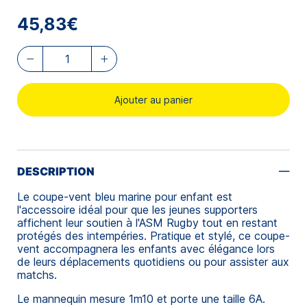
45,83€
Ajouter au panier
DESCRIPTION
Le coupe-vent bleu marine pour enfant est
l'accessoire idéal pour que les jeunes supporters
affichent leur soutien à l'ASM Rugby tout en restant
protégés des intempéries. Pratique et stylé, ce coupe-
vent accompagnera les enfants avec élégance lors
de leurs déplacements quotidiens ou pour assister aux
matchs.
Le mannequin mesure 1m10 et porte une taille 6A.