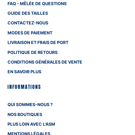
FAQ - MÊLÉE DE QUESTIONS
GUIDE DES TAILLES
CONTACTEZ-NOUS
MODES DE PAIEMENT
LIVRAISON ET FRAIS DE PORT
POLITIQUE DE RETOURS
CONDITIONS GÉNÉRALES DE VENTE
EN SAVOIR PLUS
INFORMATIONS
QUI SOMMES-NOUS ?
NOS BOUTIQUES
PLUS LOIN AVEC L'ASM
MENTIONS LÉGALES