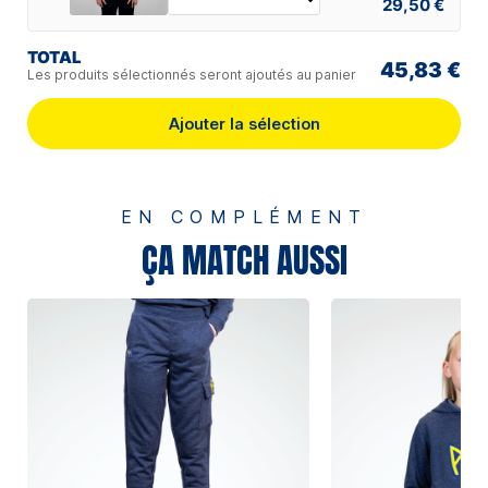
29,50 €
TOTAL
45,83 €
Les produits sélectionnés seront ajoutés au panier
Ajouter la sélection
EN COMPLÉMENT
ÇA MATCH AUSSI