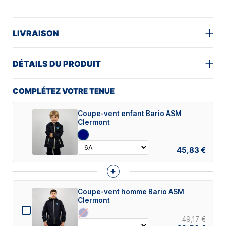
LIVRAISON
DÉTAILS DU PRODUIT
COMPLÉTEZ VOTRE TENUE
Coupe-vent enfant Bario ASM
Clermont
45,83 €
+
Coupe-vent homme Bario ASM
Clermont
49,17 €