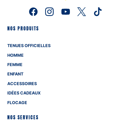
NOS PRODUITS
TENUES OFFICIELLES
HOMME
FEMME
ENFANT
ACCESSOIRES
IDÉES CADEAUX
FLOCAGE
NOS SERVICES