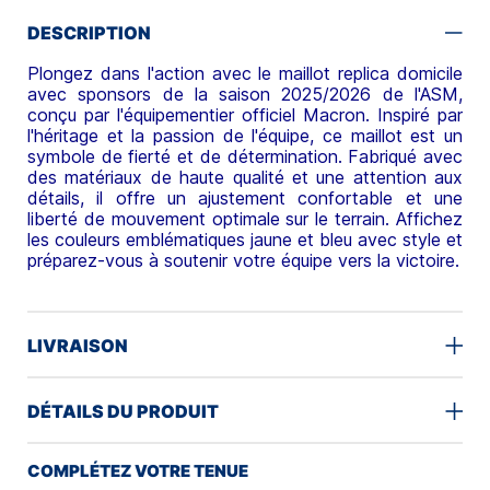
DESCRIPTION
Plongez dans l'action avec le maillot replica domicile
avec sponsors de la saison 2025/2026 de l'ASM,
conçu par l'équipementier officiel Macron. Inspiré par
l'héritage et la passion de l'équipe, ce maillot est un
symbole de fierté et de détermination. Fabriqué avec
des matériaux de haute qualité et une attention aux
détails, il offre un ajustement confortable et une
liberté de mouvement optimale sur le terrain. Affichez
les couleurs emblématiques jaune et bleu avec style et
préparez-vous à soutenir votre équipe vers la victoire.
LIVRAISON
DÉTAILS DU PRODUIT
COMPLÉTEZ VOTRE TENUE