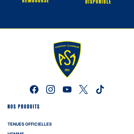
REMBOURSÉ
DISPONIBLE
NOS PRODUITS
TENUES OFFICIELLES
HOMME