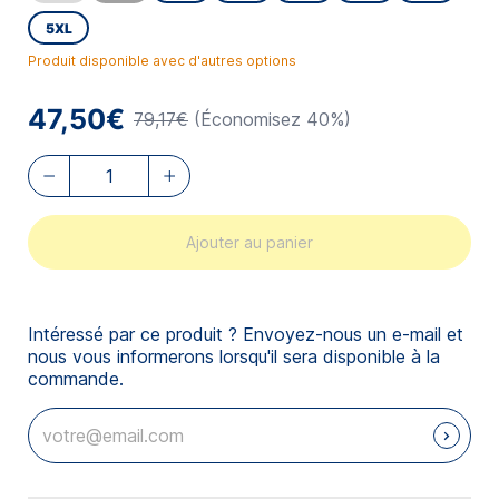
5XL
Produit disponible avec d'autres options
47,50€
79,17€
(Économisez 40%)
Ajouter au panier
Intéressé par ce produit ? Envoyez-nous un e-mail et
nous vous informerons lorsqu'il sera disponible à la
commande.