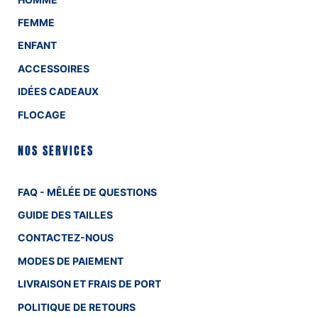
FEMME
ENFANT
ACCESSOIRES
IDÉES CADEAUX
FLOCAGE
NOS SERVICES
FAQ - MÊLÉE DE QUESTIONS
GUIDE DES TAILLES
CONTACTEZ-NOUS
MODES DE PAIEMENT
LIVRAISON ET FRAIS DE PORT
POLITIQUE DE RETOURS