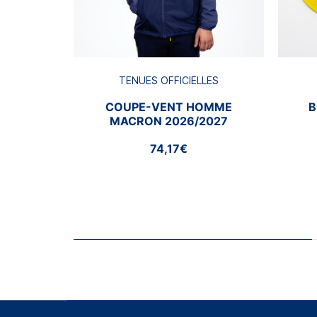
TENUES OFFICIELLES
COUPE-VENT HOMME
B
MACRON 2026/2027
74,17€