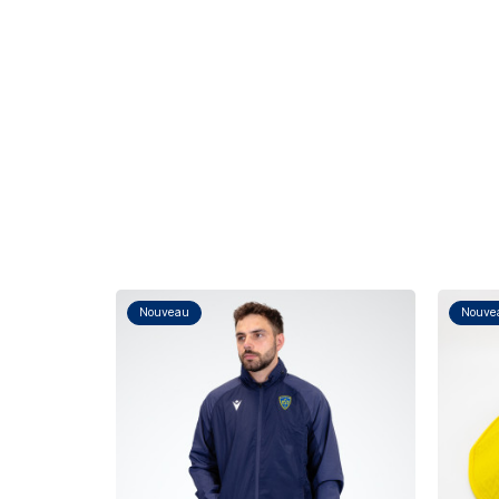
Nouveau
Nouve