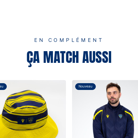
EN COMPLÉMENT
ÇA MATCH AUSSI
au
Nouveau