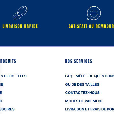
LIVRAISON RAPIDE
SATISFAIT OU REMBOU
PRODUITS
NOS SERVICES
S OFFICIELLES
FAQ - MÊLÉE DE QUESTION
ME
GUIDE DES TAILLES
E
CONTACTEZ-NOUS
NT
MODES DE PAIEMENT
SSOIRES
LIVRAISON ET FRAIS DE PO