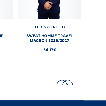
TENUES OFFICIELLES
IP
SWEAT HOMME TRAVEL
MACRON 2026/2027
54,17€