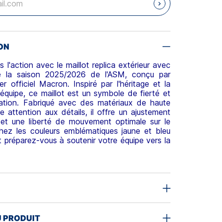
ON
 l'action avec le maillot replica extérieur avec
e la saison 2025/2026 de l'ASM, conçu par
er officiel Macron. Inspiré par l'héritage et la
'équipe, ce maillot est un symbole de fierté et
ation. Fabriqué avec des matériaux de haute
ne attention aux détails, il offre un ajustement
 et une liberté de mouvement optimale sur le
ichez les couleurs emblématiques jaune et bleu
t préparez-vous à soutenir votre équipe vers la
U PRODUIT