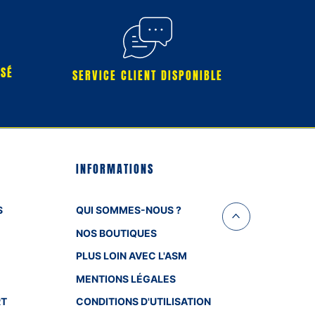
RSÉ
SERVICE CLIENT DISPONIBLE
INFORMATIONS
S
QUI SOMMES-NOUS ?
NOS BOUTIQUES
PLUS LOIN AVEC L'ASM
MENTIONS LÉGALES
RT
CONDITIONS D'UTILISATION