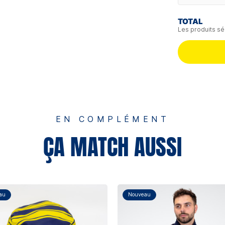
TOTAL
Les produits sé
EN COMPLÉMENT
ÇA MATCH AUSSI
au
Nouveau