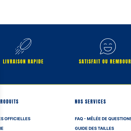
LIVRAISON RAPIDE
SATISFAIT OU REMBOU
PRODUITS
NOS SERVICES
S OFFICIELLES
FAQ - MÊLÉE DE QUESTION
ME
GUIDE DES TAILLES