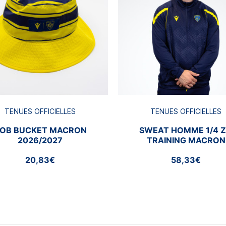
TENUES OFFICIELLES
TENUES OFFICIELLES
OB BUCKET MACRON
SWEAT HOMME 1/4 Z
2026/2027
TRAINING MACRON
2026/2027
20,83€
58,33€