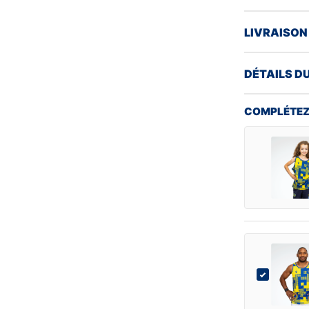
LIVRAISON
DÉTAILS D
COMPLÉTEZ