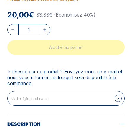
20,00€
33,33€
(Économisez 40%)
Ajouter au panier
Intéressé par ce produit ? Envoyez-nous un e-mail et
nous vous informerons lorsqu'il sera disponible à la
commande.
DESCRIPTION