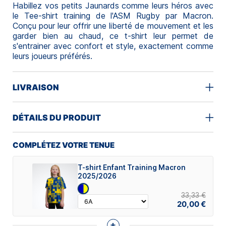
Habillez vos petits Jaunards comme leurs héros avec
le Tee-shirt training de l'ASM Rugby par Macron.
Conçu pour leur offrir une liberté de mouvement et les
garder bien au chaud, ce t-shirt leur permet de
s'entrainer avec confort et style, exactement comme
leurs joueurs préférés.
LIVRAISON
DÉTAILS DU PRODUIT
COMPLÉTEZ VOTRE TENUE
T-shirt Enfant Training Macron
2025/2026
33,33 €
20,00 €
+