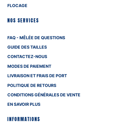
FLOCAGE
NOS SERVICES
FAQ - MÊLÉE DE QUESTIONS
GUIDE DES TAILLES
CONTACTEZ-NOUS
MODES DE PAIEMENT
LIVRAISON ET FRAIS DE PORT
POLITIQUE DE RETOURS
CONDITIONS GÉNÉRALES DE VENTE
EN SAVOIR PLUS
INFORMATIONS