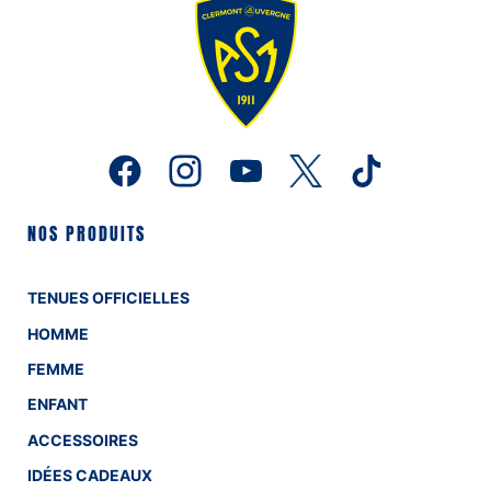
NOS PRODUITS
TENUES OFFICIELLES
HOMME
FEMME
ENFANT
ACCESSOIRES
IDÉES CADEAUX