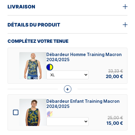
LIVRAISON
DÉTAILS DU PRODUIT
COMPLÉTEZ VOTRE TENUE
Débardeur Homme Training Macron
2024/2025
33,33 €
20,00 €
+
Débardeur Enfant Training Macron
2024/2025
25,00 €
15,00 €