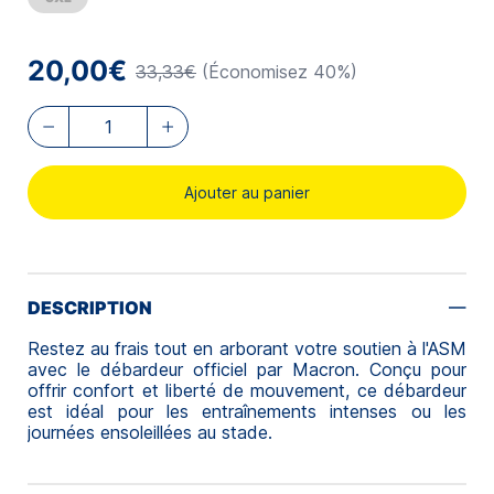
20,00€
33,33€
(Économisez 40%)
Ajouter au panier
DESCRIPTION
Restez au frais tout en arborant votre soutien à l'ASM
avec le débardeur officiel par Macron. Conçu pour
offrir confort et liberté de mouvement, ce débardeur
est idéal pour les entraînements intenses ou les
journées ensoleillées au stade.