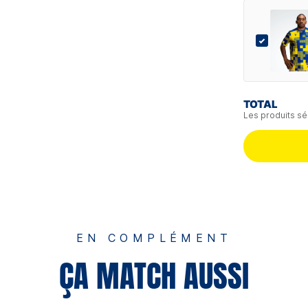
TOTAL
Les produits sé
EN COMPLÉMENT
ÇA MATCH AUSSI