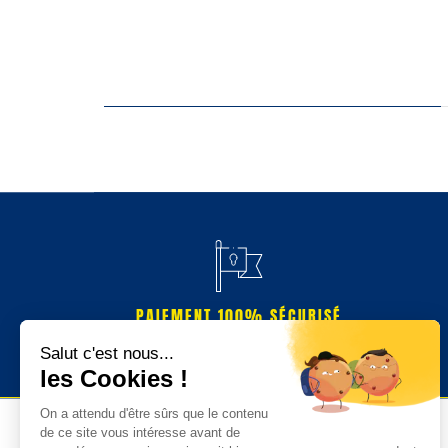
PAIEMENT 100% SÉCURISÉ