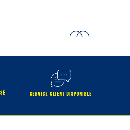
RSÉ
SERVICE CLIENT DISPONIBLE