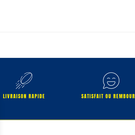
LIVRAISON RAPIDE
SATISFAIT OU REMBOU