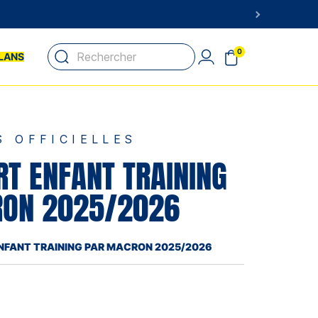
0
LANS
S OFFICIELLES
RT ENFANT TRAINING
ON 2025/2026
ENFANT TRAINING PAR MACRON 2025/2026