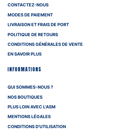
CONTACTEZ-NOUS
MODES DE PAIEMENT
LIVRAISON ET FRAIS DE PORT
POLITIQUE DE RETOURS
CONDITIONS GÉNÉRALES DE VENTE
EN SAVOIR PLUS
INFORMATIONS
QUI SOMMES-NOUS ?
NOS BOUTIQUES
PLUS LOIN AVEC L'ASM
MENTIONS LÉGALES
CONDITIONS D'UTILISATION