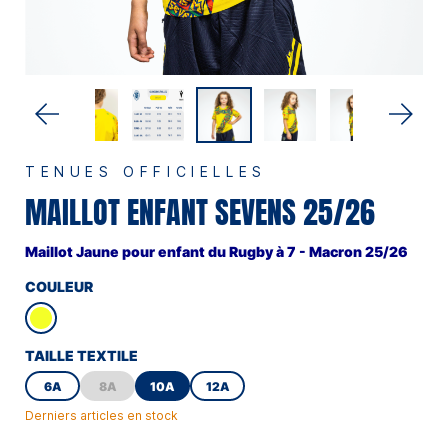
TENUES OFFICIELLES
MAILLOT ENFANT SEVENS 25/26
Maillot Jaune pour enfant du Rugby à 7 - Macron 25/26
COULEUR
TAILLE TEXTILE
6A
8A
10A
12A
Derniers articles en stock