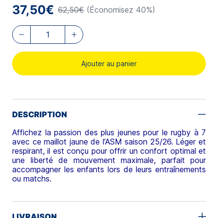
37,50€
62,50€
(Économisez 40%)
Ajouter au panier
DESCRIPTION
Affichez la passion des plus jeunes pour le rugby à 7
avec ce maillot jaune de l'ASM saison 25/26. Léger et
respirant, il est conçu pour offrir un confort optimal et
une liberté de mouvement maximale, parfait pour
accompagner les enfants lors de leurs entraînements
ou matchs.
LIVRAISON