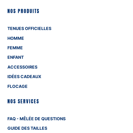
NOS PRODUITS
TENUES OFFICIELLES
HOMME
FEMME
ENFANT
ACCESSOIRES
IDÉES CADEAUX
FLOCAGE
NOS SERVICES
FAQ - MÊLÉE DE QUESTIONS
GUIDE DES TAILLES