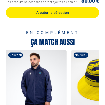
80,00 €
Les produits sélectionnés seront ajoutés au panier
Ajouter la sélection
EN COMPLÉMENT
ÇA MATCH AUSSI
Nouveau
Nouveau