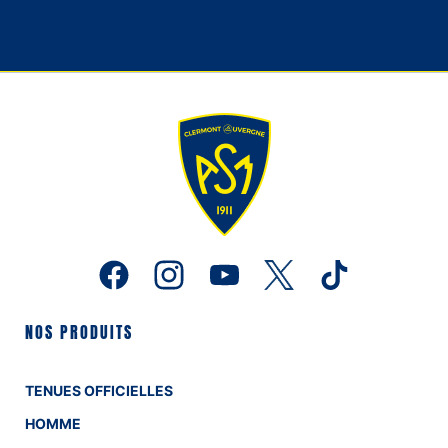
NOS PRODUITS
TENUES OFFICIELLES
HOMME