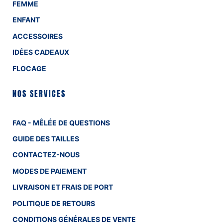
FEMME
ENFANT
ACCESSOIRES
IDÉES CADEAUX
FLOCAGE
NOS SERVICES
FAQ - MÊLÉE DE QUESTIONS
GUIDE DES TAILLES
CONTACTEZ-NOUS
MODES DE PAIEMENT
LIVRAISON ET FRAIS DE PORT
POLITIQUE DE RETOURS
CONDITIONS GÉNÉRALES DE VENTE