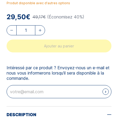
Produit disponible avec d'autres options
29,50€
49,17€
(Économisez 40%)
Ajouter au panier
Intéressé par ce produit ? Envoyez-nous un e-mail et
nous vous informerons lorsqu'il sera disponible à la
commande.
DESCRIPTION