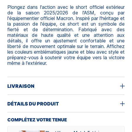
Plongez dans l'action avec le short officiel extérieur
de la saison 2025/2026 de l'ASM, conçu par
l'équipementier officiel Macron.
Inspiré par l'héritage et
la passion de l'équipe, ce short est un symbole de
fierté et de détermination. Fabriqué avec des
matériaux de haute qualité et une attention aux
détails, il offre un ajustement confortable et une
liberté de mouvement optimale sur le terrain. Affichez
les couleurs emblématiques jaune et bleu avec style et
préparez-vous à soutenir votre équipe vers la victoire
même à l'extérieur.
LIVRAISON
DÉTAILS DU PRODUIT
COMPLÉTEZ VOTRE TENUE