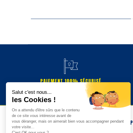
PAIEMENT 100% SÉCURISÉ
NOS 