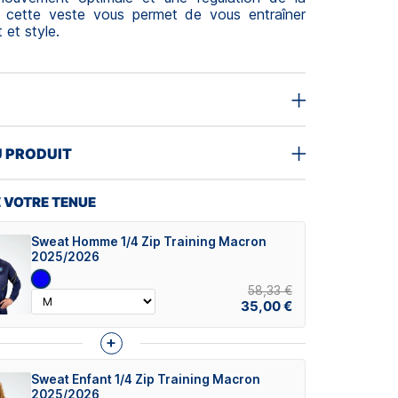
, cette veste vous permet de vous entraîner
 et style.
U PRODUIT
 VOTRE TENUE
Sweat Homme 1/4 Zip Training Macron
2025/2026
58,33 €
35,00 €
+
Sweat Enfant 1/4 Zip Training Macron
2025/2026