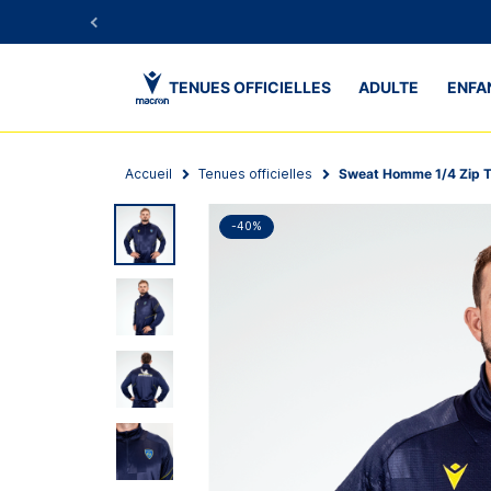
TENUES OFFICIELLES
ADULTE
ENFA
Accueil
Tenues officielles
Sweat Homme 1/4 Zip 
-40%