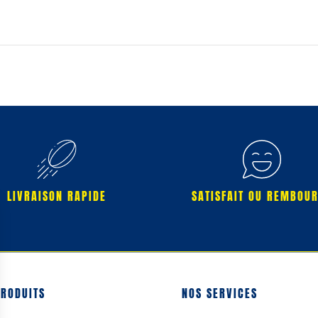
LIVRAISON RAPIDE
SATISFAIT OU REMBOU
PRODUITS
NOS SERVICES