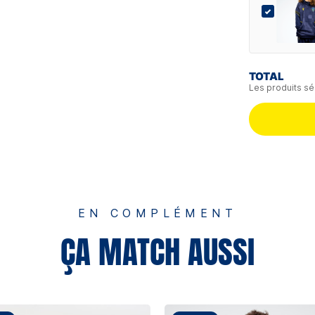
TOTAL
Les produits sé
EN COMPLÉMENT
ÇA MATCH AUSSI