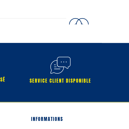
RSÉ
SERVICE CLIENT DISPONIBLE
INFORMATIONS