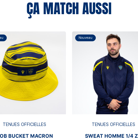
ÇA MATCH AUSSI
au
Nouveau
TENUES OFFICIELLES
TENUES OFFICIELLES
OB BUCKET MACRON
SWEAT HOMME 1/4 Z