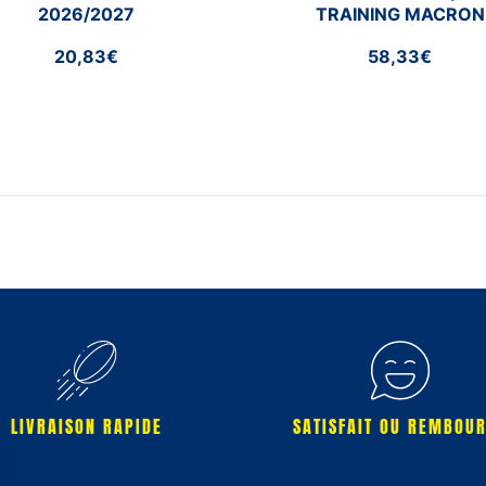
2026/2027
TRAINING MACRON
2026/2027
20,83€
58,33€
LIVRAISON RAPIDE
SATISFAIT OU REMBOU