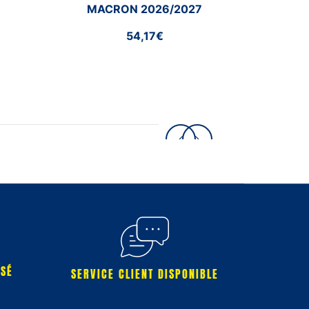
MACRON 2026/2027
54,17€
RSÉ
SERVICE CLIENT DISPONIBLE