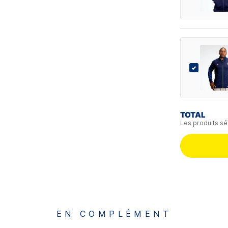
TOTAL
Les produits sé
EN COMPLÉMENT