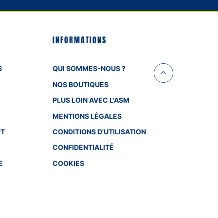
INFORMATIONS
S
QUI SOMMES-NOUS ?
NOS BOUTIQUES
PLUS LOIN AVEC L'ASM
MENTIONS LÉGALES
RT
CONDITIONS D'UTILISATION
CONFIDENTIALITÉ
E
COOKIES