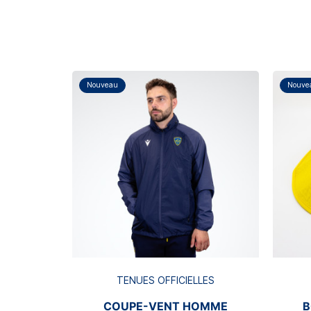
Nouveau
Nouve
TENUES OFFICIELLES
COUPE-VENT HOMME
B