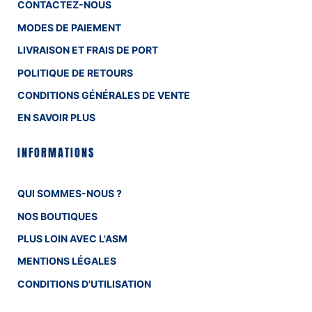
CONTACTEZ-NOUS
MODES DE PAIEMENT
LIVRAISON ET FRAIS DE PORT
POLITIQUE DE RETOURS
CONDITIONS GÉNÉRALES DE VENTE
EN SAVOIR PLUS
INFORMATIONS
QUI SOMMES-NOUS ?
NOS BOUTIQUES
PLUS LOIN AVEC L'ASM
MENTIONS LÉGALES
CONDITIONS D'UTILISATION
CONFIDENTIALITÉ