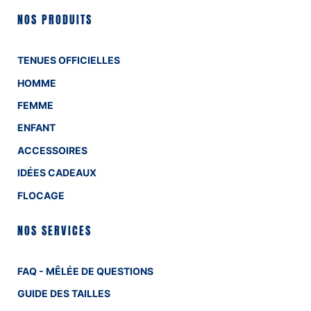
NOS PRODUITS
TENUES OFFICIELLES
HOMME
FEMME
ENFANT
ACCESSOIRES
IDÉES CADEAUX
FLOCAGE
NOS SERVICES
FAQ - MÊLÉE DE QUESTIONS
GUIDE DES TAILLES