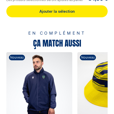
Ajouter la sélection
EN COMPLÉMENT
ÇA MATCH AUSSI
Nouveau
Nouveau