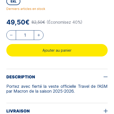
5XL
Derniers articles en stock
49,50€
82,50€
(Économisez 40%)
Ajouter au panier
DESCRIPTION
Portez avec fierté la veste officielle Travel de l'ASM
par Macron de la saison 2025-2026.
LIVRAISON