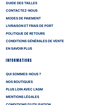
GUIDE DES TAILLES
CONTACTEZ-NOUS
MODES DE PAIEMENT
LIVRAISON ET FRAIS DE PORT
POLITIQUE DE RETOURS
CONDITIONS GÉNÉRALES DE VENTE
EN SAVOIR PLUS
INFORMATIONS
QUI SOMMES-NOUS ?
NOS BOUTIQUES
PLUS LOIN AVEC L'ASM
MENTIONS LÉGALES
CONDITIONS D'UTILISATION