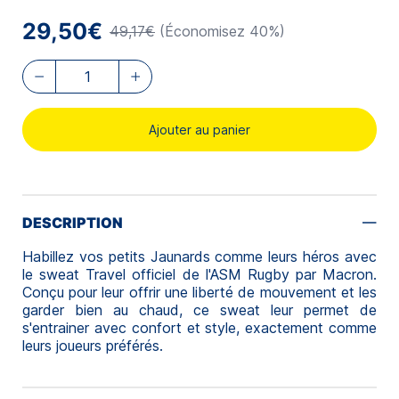
29,50€
49,17€
(Économisez 40%)
Ajouter au panier
DESCRIPTION
Habillez vos petits Jaunards comme leurs héros avec
le sweat Travel officiel de l'ASM Rugby par Macron.
Conçu pour leur offrir une liberté de mouvement et les
garder bien au chaud, ce sweat leur permet de
s'entrainer avec confort et style, exactement comme
leurs joueurs préférés.