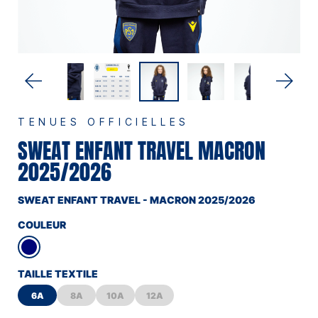
TENUES OFFICIELLES
SWEAT ENFANT TRAVEL MACRON
2025/2026
SWEAT ENFANT TRAVEL - MACRON 2025/2026
COULEUR
TAILLE TEXTILE
6A
8A
10A
12A