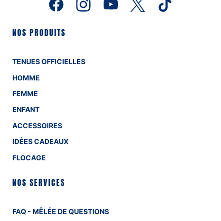
NOS PRODUITS
TENUES OFFICIELLES
HOMME
FEMME
ENFANT
ACCESSOIRES
IDÉES CADEAUX
FLOCAGE
NOS SERVICES
FAQ - MÊLÉE DE QUESTIONS