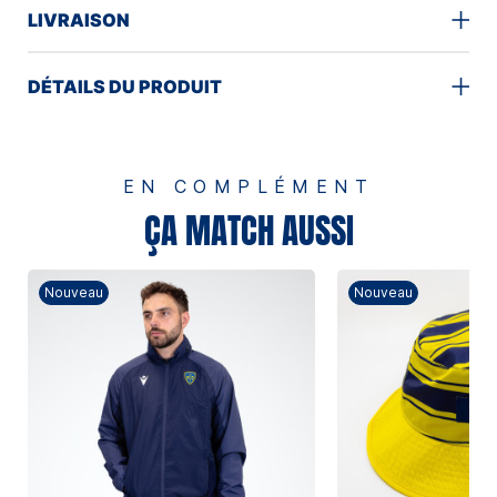
LIVRAISON
DÉTAILS DU PRODUIT
EN COMPLÉMENT
ÇA MATCH AUSSI
Nouveau
Nouveau