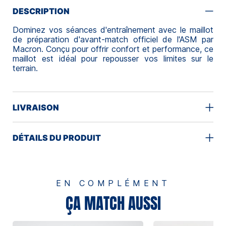
DESCRIPTION
Dominez vos séances d'entraînement avec le maillot
de préparation d'avant-match officiel de l'ASM par
Macron. Conçu pour offrir confort et performance, ce
maillot est idéal pour repousser vos limites sur le
terrain.
LIVRAISON
DÉTAILS DU PRODUIT
EN COMPLÉMENT
ÇA MATCH AUSSI