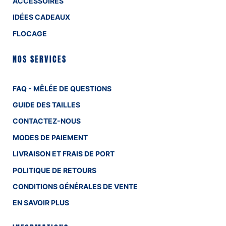
ACCESSOIRES
IDÉES CADEAUX
FLOCAGE
NOS SERVICES
FAQ - MÊLÉE DE QUESTIONS
GUIDE DES TAILLES
CONTACTEZ-NOUS
MODES DE PAIEMENT
LIVRAISON ET FRAIS DE PORT
POLITIQUE DE RETOURS
CONDITIONS GÉNÉRALES DE VENTE
EN SAVOIR PLUS