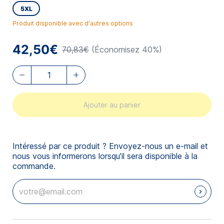
5XL
Produit disponible avec d'autres options
42,50€
70,83€
(Économisez 40%)
Ajouter au panier
Intéressé par ce produit ? Envoyez-nous un e-mail et
nous vous informerons lorsqu'il sera disponible à la
commande.