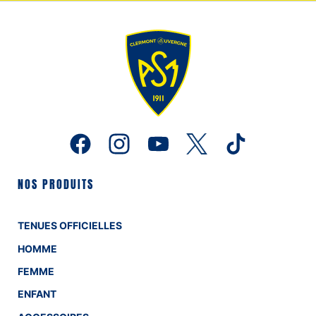
NOS PRODUITS
TENUES OFFICIELLES
HOMME
FEMME
ENFANT