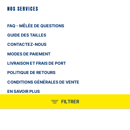
NOS SERVICES
FAQ - MÊLÉE DE QUESTIONS
GUIDE DES TAILLES
CONTACTEZ-NOUS
MODES DE PAIEMENT
LIVRAISON ET FRAIS DE PORT
POLITIQUE DE RETOURS
CONDITIONS GÉNÉRALES DE VENTE
EN SAVOIR PLUS
FILTRER
INFORMATIONS
QUI SOMMES-NOUS ?