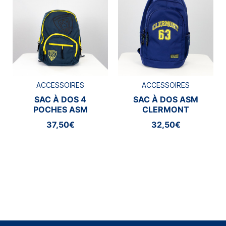
ACCESSOIRES
ACCESSOIRES
SAC À DOS 4
SAC À DOS ASM
POCHES ASM
CLERMONT
CLERMONT
37,50€
32,50€