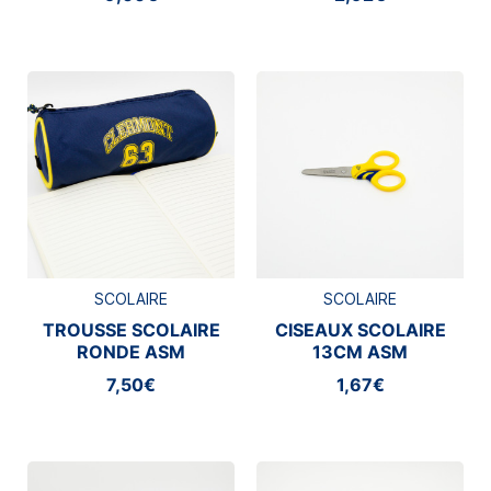
SCOLAIRE
SCOLAIRE
TROUSSE SCOLAIRE
CISEAUX SCOLAIRE
RONDE ASM
13CM ASM
CLERMONT
CLERMONT
7,50€
1,67€