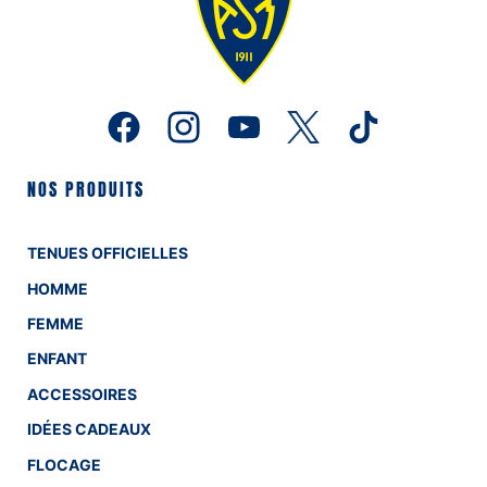
NOS PRODUITS
TENUES OFFICIELLES
HOMME
FEMME
ENFANT
ACCESSOIRES
IDÉES CADEAUX
FLOCAGE