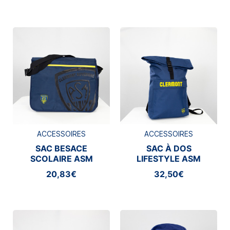
ACCESSOIRES
ACCESSOIRES
SAC BESACE
SAC À DOS
SCOLAIRE ASM
LIFESTYLE ASM
CLERMONT
CLERMONT
20,83€
32,50€