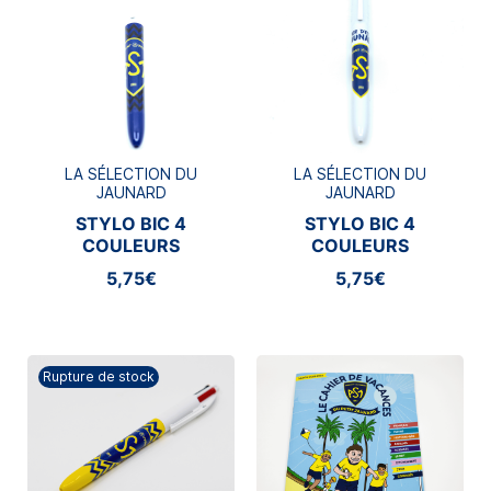
LA SÉLECTION DU
LA SÉLECTION DU
JAUNARD
JAUNARD
STYLO BIC 4
STYLO BIC 4
COULEURS
COULEURS
5,75€
5,75€
Rupture de stock