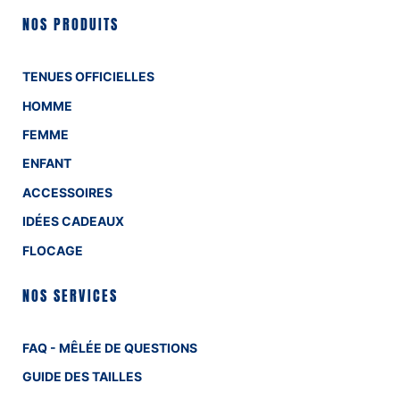
NOS PRODUITS
TENUES OFFICIELLES
HOMME
FEMME
ENFANT
ACCESSOIRES
IDÉES CADEAUX
FLOCAGE
NOS SERVICES
FAQ - MÊLÉE DE QUESTIONS
GUIDE DES TAILLES