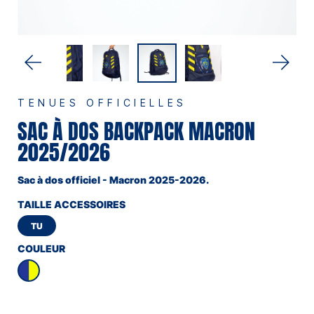
TENUES OFFICIELLES
SAC À DOS BACKPACK MACRON
2025/2026
Sac à dos officiel - Macron 2025-2026.
TAILLE ACCESSOIRES
TU
COULEUR