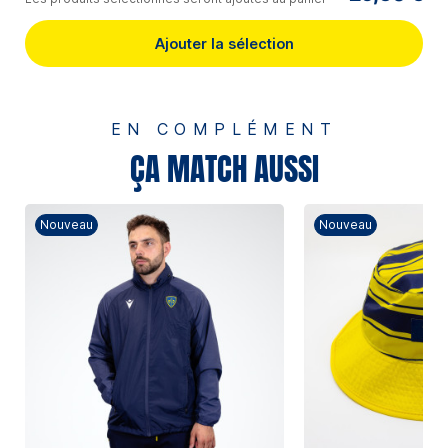
Ajouter la sélection
EN COMPLÉMENT
ÇA MATCH AUSSI
Nouveau
Nouveau