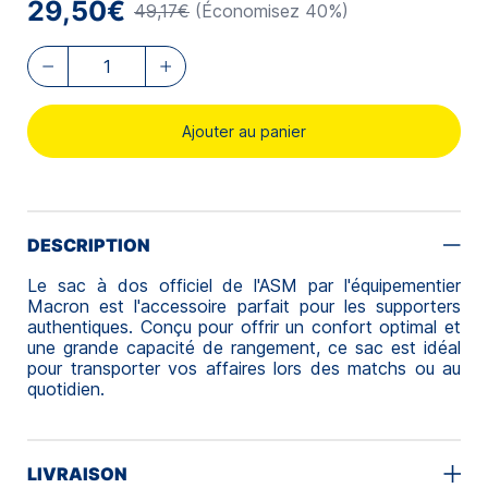
29,50€
49,17€
(Économisez 40%)
Ajouter au panier
DESCRIPTION
Le sac à dos officiel de l'ASM par l'équipementier
Macron est l'accessoire parfait pour les supporters
authentiques. Conçu pour offrir un confort optimal et
une grande capacité de rangement, ce sac est idéal
pour transporter vos affaires lors des matchs ou au
quotidien.
LIVRAISON