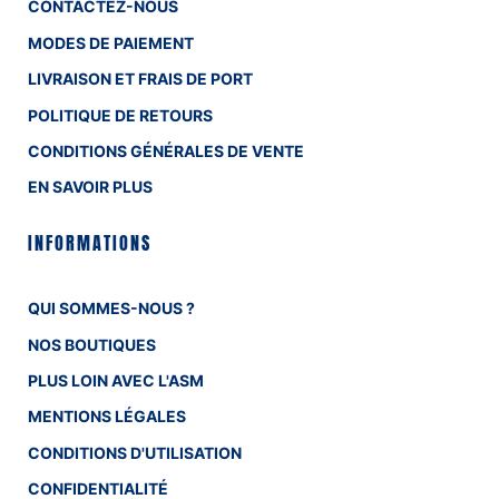
CONTACTEZ-NOUS
MODES DE PAIEMENT
LIVRAISON ET FRAIS DE PORT
POLITIQUE DE RETOURS
CONDITIONS GÉNÉRALES DE VENTE
EN SAVOIR PLUS
INFORMATIONS
QUI SOMMES-NOUS ?
NOS BOUTIQUES
PLUS LOIN AVEC L'ASM
MENTIONS LÉGALES
CONDITIONS D'UTILISATION
CONFIDENTIALITÉ