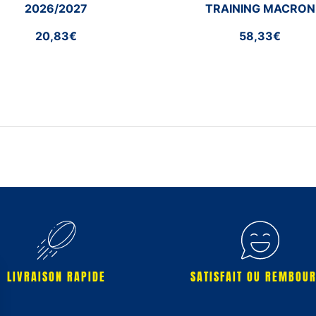
2026/2027
TRAINING MACRON
2026/2027
20,83€
58,33€
LIVRAISON RAPIDE
SATISFAIT OU REMBOU