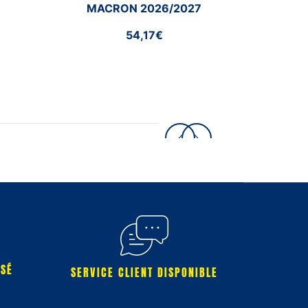
MACRON 2026/2027
54,17€
RSÉ
SERVICE CLIENT DISPONIBLE