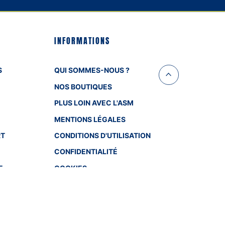
INFORMATIONS
S
QUI SOMMES-NOUS ?
NOS BOUTIQUES
PLUS LOIN AVEC L'ASM
MENTIONS LÉGALES
RT
CONDITIONS D'UTILISATION
CONFIDENTIALITÉ
E
COOKIES