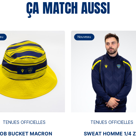
ÇA MATCH AUSSI
au
Nouveau
TENUES OFFICIELLES
TENUES OFFICIELLES
OB BUCKET MACRON
SWEAT HOMME 1/4 Z