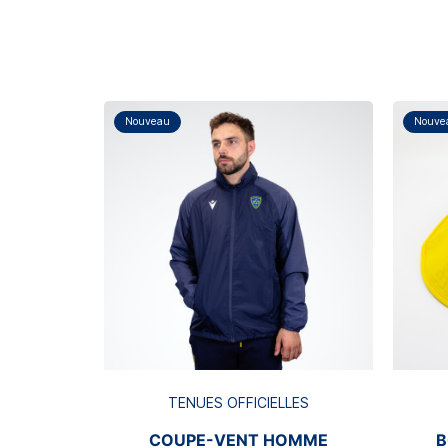
Nouveau
Nouve
TENUES OFFICIELLES
COUPE-VENT HOMME
B