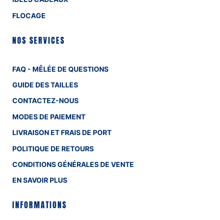
FLOCAGE
NOS SERVICES
FAQ - MÊLÉE DE QUESTIONS
GUIDE DES TAILLES
CONTACTEZ-NOUS
MODES DE PAIEMENT
LIVRAISON ET FRAIS DE PORT
POLITIQUE DE RETOURS
CONDITIONS GÉNÉRALES DE VENTE
EN SAVOIR PLUS
INFORMATIONS