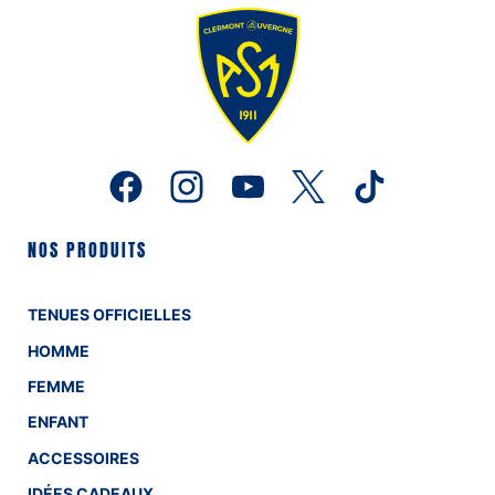
NOS PRODUITS
TENUES OFFICIELLES
HOMME
FEMME
ENFANT
ACCESSOIRES
IDÉES CADEAUX