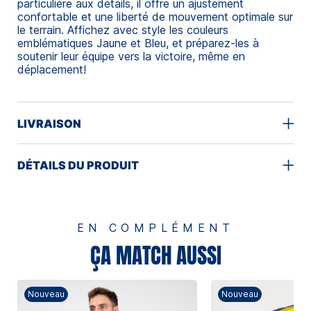
particulière aux détails, il offre un ajustement
confortable et une liberté de mouvement optimale sur
le terrain. Affichez avec style les couleurs
emblématiques Jaune et Bleu, et préparez-les à
soutenir leur équipe vers la victoire, même en
déplacement!
LIVRAISON
DÉTAILS DU PRODUIT
EN COMPLÉMENT
ÇA MATCH AUSSI
Nouveau
Nouveau