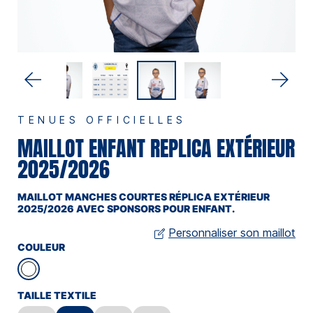
TENUES OFFICIELLES
MAILLOT ENFANT REPLICA EXTÉRIEUR
2025/2026
MAILLOT MANCHES COURTES RÉPLICA EXTÉRIEUR
2025/2026 AVEC SPONSORS POUR ENFANT.
Personnaliser son maillot
COULEUR
TAILLE TEXTILE