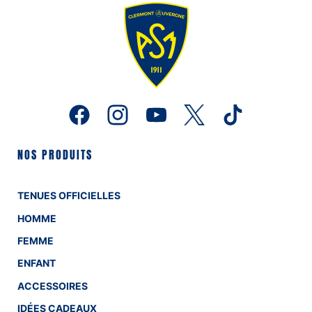
NOS PRODUITS
TENUES OFFICIELLES
HOMME
FEMME
ENFANT
ACCESSOIRES
IDÉES CADEAUX