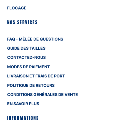
FLOCAGE
NOS SERVICES
FAQ - MÊLÉE DE QUESTIONS
GUIDE DES TAILLES
CONTACTEZ-NOUS
MODES DE PAIEMENT
LIVRAISON ET FRAIS DE PORT
POLITIQUE DE RETOURS
CONDITIONS GÉNÉRALES DE VENTE
EN SAVOIR PLUS
INFORMATIONS