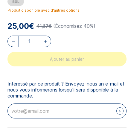
5XL
Produit disponible avec d'autres options
25,00€
41,67€
(Économisez 40%)
Ajouter au panier
Intéressé par ce produit ? Envoyez-nous un e-mail et
nous vous informerons lorsqu'il sera disponible à la
commande.