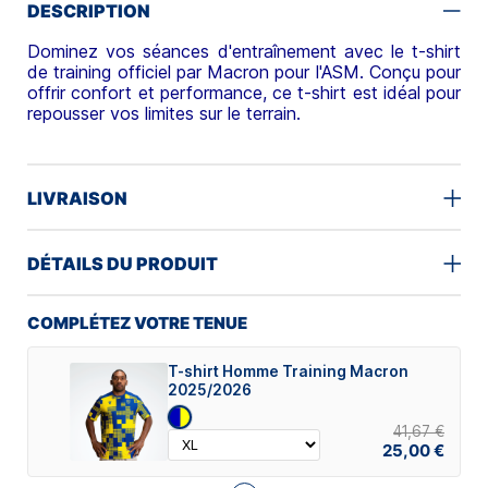
DESCRIPTION
Dominez vos séances d'entraînement avec le t-shirt
de training officiel par Macron pour l'ASM. Conçu pour
offrir confort et performance, ce t-shirt est idéal pour
repousser vos limites sur le terrain.
LIVRAISON
DÉTAILS DU PRODUIT
COMPLÉTEZ VOTRE TENUE
T-shirt Homme Training Macron
2025/2026
41,67 €
25,00 €