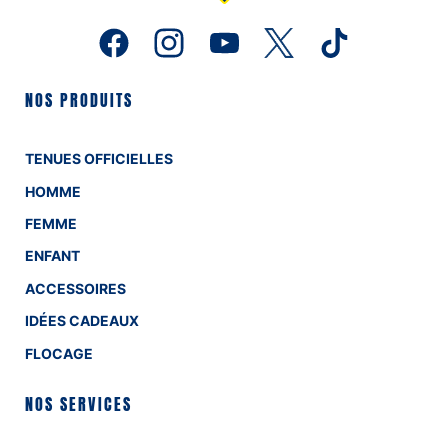
NOS PRODUITS
TENUES OFFICIELLES
HOMME
FEMME
ENFANT
ACCESSOIRES
IDÉES CADEAUX
FLOCAGE
NOS SERVICES