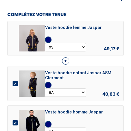
COMPLÉTEZ VOTRE TENUE
Veste hoodie femme Jaspar
49,17 €
+
Veste hoodie enfant Jaspar ASM
Clermont
40,83 €
Veste hoodie homme Jaspar