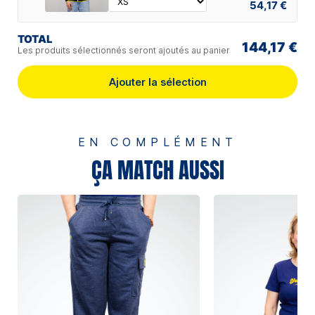
54,17 €
TOTAL
144,17 €
Les produits sélectionnés seront ajoutés au panier
Ajouter la sélection
EN COMPLÉMENT
ÇA MATCH AUSSI