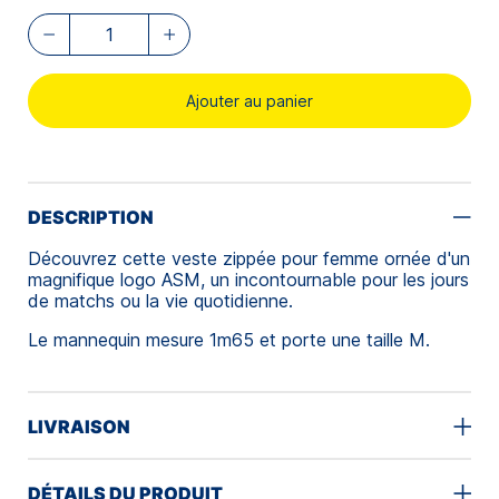
Ajouter au panier
DESCRIPTION
Découvrez cette veste zippée pour femme ornée d'un
magnifique logo ASM, un incontournable pour les jours
de matchs ou la vie quotidienne.
Le mannequin mesure 1m65 et porte une taille M.
LIVRAISON
DÉTAILS DU PRODUIT