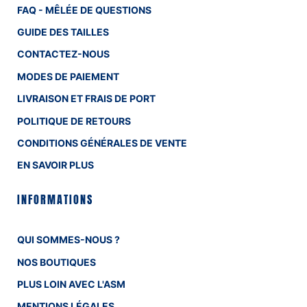
FAQ - MÊLÉE DE QUESTIONS
GUIDE DES TAILLES
CONTACTEZ-NOUS
MODES DE PAIEMENT
LIVRAISON ET FRAIS DE PORT
POLITIQUE DE RETOURS
CONDITIONS GÉNÉRALES DE VENTE
EN SAVOIR PLUS
INFORMATIONS
QUI SOMMES-NOUS ?
NOS BOUTIQUES
PLUS LOIN AVEC L'ASM
MENTIONS LÉGALES