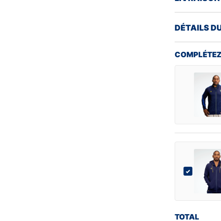
DÉTAILS D
COMPLÉTEZ
TOTAL