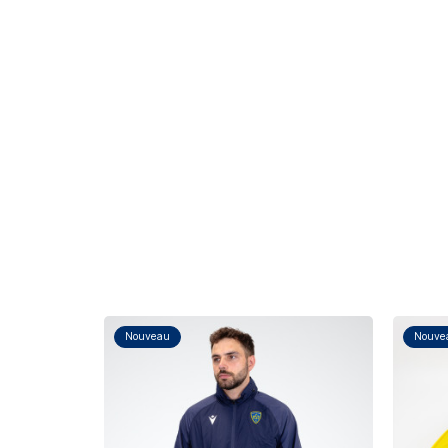
Nouveau
Nouve