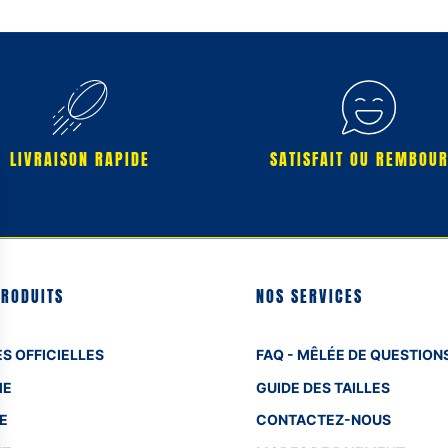
LIVRAISON RAPIDE
SATISFAIT OU REMBOU
PRODUITS
NOS SERVICES
S OFFICIELLES
FAQ - MÊLÉE DE QUESTION
ME
GUIDE DES TAILLES
E
CONTACTEZ-NOUS