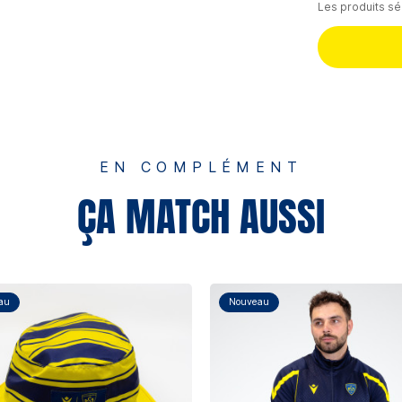
Les produits sé
EN COMPLÉMENT
ÇA MATCH AUSSI
au
Nouveau