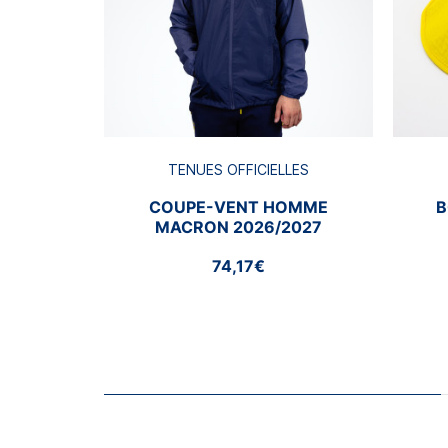
TENUES OFFICIELLES
COUPE-VENT HOMME
B
MACRON 2026/2027
74,17€