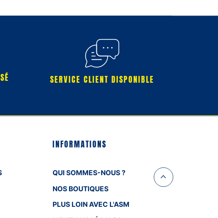
RSÉ
SERVICE CLIENT DISPONIBLE
INFORMATIONS
S
QUI SOMMES-NOUS ?
NOS BOUTIQUES
PLUS LOIN AVEC L'ASM