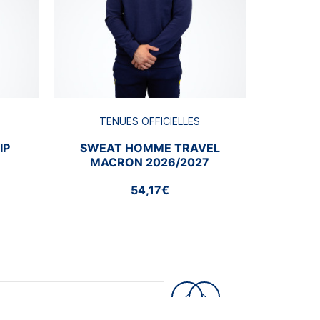
TENUES OFFICIELLES
IP
SWEAT HOMME TRAVEL
MACRON 2026/2027
54,17€