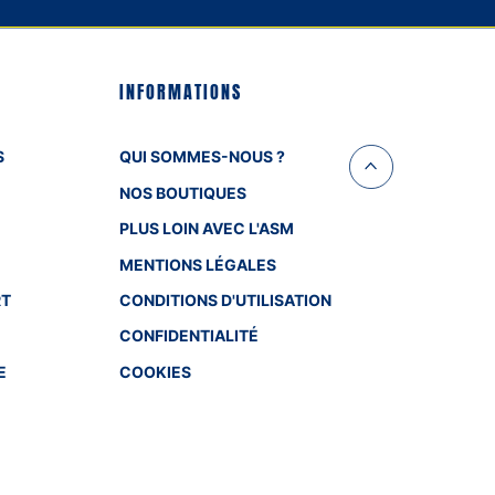
INFORMATIONS
S
QUI SOMMES-NOUS ?
NOS BOUTIQUES
PLUS LOIN AVEC L'ASM
MENTIONS LÉGALES
RT
CONDITIONS D'UTILISATION
CONFIDENTIALITÉ
E
COOKIES