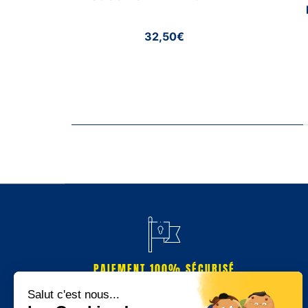
32,50€
PAIEMENT 100% SÉCURISÉ