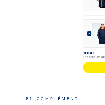
TOTAL
Les produits sé
EN COMPLÉMENT