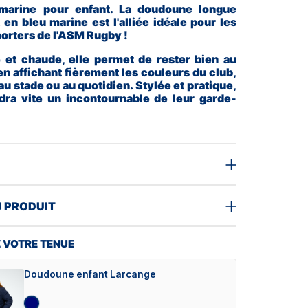
arine pour enfant. La doudoune longue
 en bleu marine est l'alliée idéale pour les
orters de l'ASM Rugby !
 et chaude, elle permet de rester bien au
en affichant fièrement les couleurs du club,
au stade ou au quotidien. Stylée et pratique,
dra vite un incontournable de leur garde-
U PRODUIT
 VOTRE TENUE
Doudoune enfant Larcange