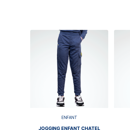
ENFANT
JOGGING ENFANT CHATEL