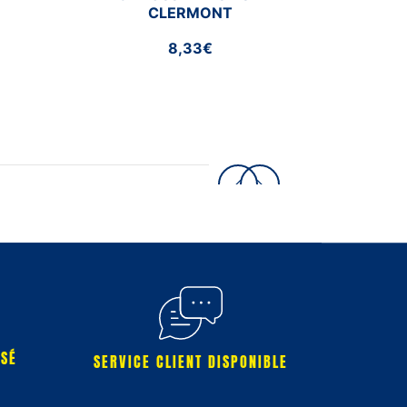
CLERMONT
8,33€
RSÉ
SERVICE CLIENT DISPONIBLE