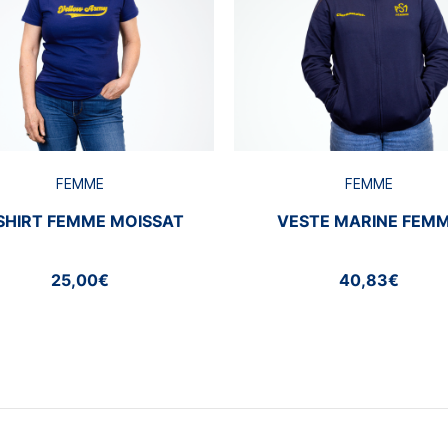
FEMME
FEMME
SHIRT FEMME MOISSAT
VESTE MARINE FEM
25,00€
40,83€