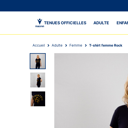
TENUES OFFICIELLES
ADULTE
ENFA
Accueil
Adulte
Femme
T-shirt femme Rock