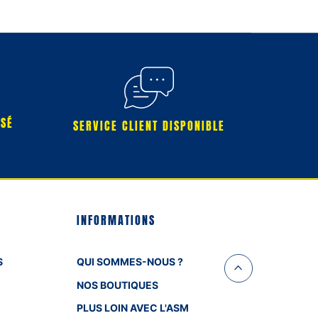
RSÉ
SERVICE CLIENT DISPONIBLE
INFORMATIONS
S
QUI SOMMES-NOUS ?
NOS BOUTIQUES
PLUS LOIN AVEC L'ASM