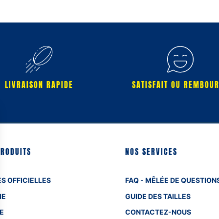
LIVRAISON RAPIDE
SATISFAIT OU REMBOU
PRODUITS
NOS SERVICES
S OFFICIELLES
FAQ - MÊLÉE DE QUESTION
ME
GUIDE DES TAILLES
E
CONTACTEZ-NOUS