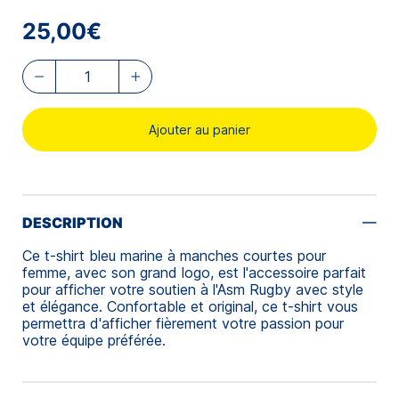
25,00€
Ajouter au panier
DESCRIPTION
Ce t-shirt bleu marine à manches courtes pour
femme, avec son grand logo, est l'accessoire parfait
pour afficher votre soutien à l'Asm Rugby avec style
et élégance. Confortable et original, ce t-shirt vous
permettra d'afficher fièrement votre passion pour
votre équipe préférée.