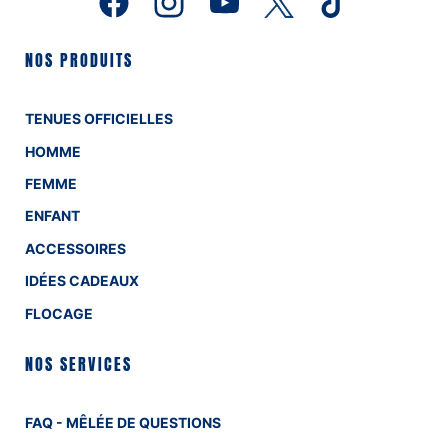
NOS PRODUITS
TENUES OFFICIELLES
HOMME
FEMME
ENFANT
ACCESSOIRES
IDÉES CADEAUX
FLOCAGE
NOS SERVICES
FAQ - MÊLÉE DE QUESTIONS