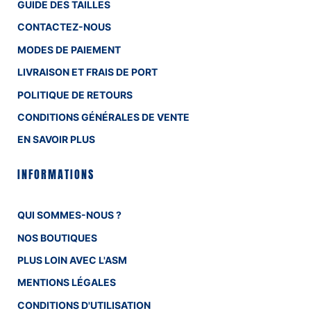
GUIDE DES TAILLES
CONTACTEZ-NOUS
MODES DE PAIEMENT
LIVRAISON ET FRAIS DE PORT
POLITIQUE DE RETOURS
CONDITIONS GÉNÉRALES DE VENTE
EN SAVOIR PLUS
INFORMATIONS
QUI SOMMES-NOUS ?
NOS BOUTIQUES
PLUS LOIN AVEC L'ASM
MENTIONS LÉGALES
CONDITIONS D'UTILISATION