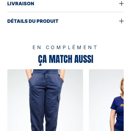
LIVRAISON
DÉTAILS DU PRODUIT
EN COMPLÉMENT
ÇA MATCH AUSSI