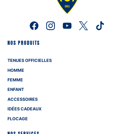
NOS PRODUITS
TENUES OFFICIELLES
HOMME
FEMME
ENFANT
ACCESSOIRES
IDÉES CADEAUX
FLOCAGE
NOS SERVICES