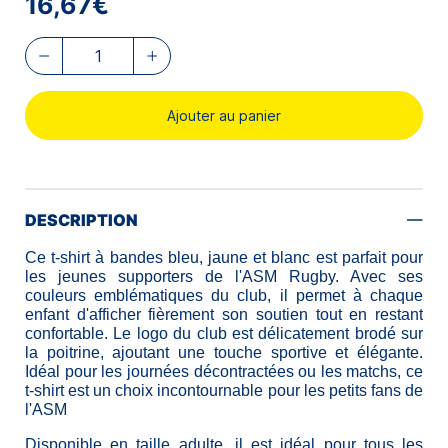
16,67€
Ajouter au panier
DESCRIPTION
Ce t-shirt à bandes bleu, jaune et blanc est parfait pour
les jeunes supporters de l'ASM Rugby. Avec ses
couleurs emblématiques du club, il permet à chaque
enfant d'afficher fièrement son soutien tout en restant
confortable. Le logo du club est délicatement brodé sur
la poitrine, ajoutant une touche sportive et élégante.
Idéal pour les journées décontractées ou les matchs, ce
t-shirt est un choix incontournable pour les petits fans de
l'ASM
Disponible en taille adulte, il est idéal pour tous les