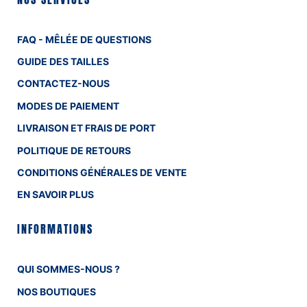
FAQ - MÊLÉE DE QUESTIONS
GUIDE DES TAILLES
CONTACTEZ-NOUS
MODES DE PAIEMENT
LIVRAISON ET FRAIS DE PORT
POLITIQUE DE RETOURS
CONDITIONS GÉNÉRALES DE VENTE
EN SAVOIR PLUS
INFORMATIONS
QUI SOMMES-NOUS ?
NOS BOUTIQUES