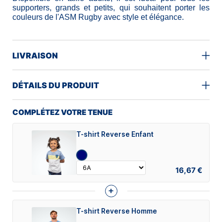
supporters, grands et petits, qui souhaitent porter les
couleurs de l'ASM Rugby avec style et élégance.
LIVRAISON
DÉTAILS DU PRODUIT
COMPLÉTEZ VOTRE TENUE
T-shirt Reverse Enfant
16,67 €
+
T-shirt Reverse Homme