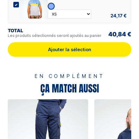
24,17 €
TOTAL
40,84 €
Les produits sélectionnés seront ajoutés au panier
Ajouter la sélection
EN COMPLÉMENT
ÇA MATCH AUSSI