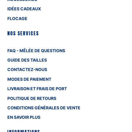
IDÉES CADEAUX
FLOCAGE
NOS SERVICES
FAQ - MÊLÉE DE QUESTIONS
GUIDE DES TAILLES
CONTACTEZ-NOUS
MODES DE PAIEMENT
LIVRAISON ET FRAIS DE PORT
POLITIQUE DE RETOURS
CONDITIONS GÉNÉRALES DE VENTE
EN SAVOIR PLUS