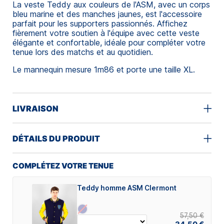
La veste Teddy aux couleurs de l'ASM, avec un corps
bleu marine et des manches jaunes, est l'accessoire
parfait pour les supporters passionnés. Affichez
fièrement votre soutien à l'équipe avec cette veste
élégante et confortable, idéale pour compléter votre
tenue lors des matchs et au quotidien.
Le mannequin mesure 1m86 et porte une taille XL.
LIVRAISON
DÉTAILS DU PRODUIT
COMPLÉTEZ VOTRE TENUE
Teddy homme ASM Clermont
57,50 €