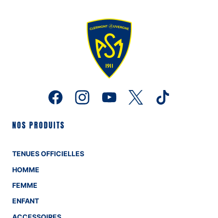
NOS PRODUITS
TENUES OFFICIELLES
HOMME
FEMME
ENFANT
ACCESSOIRES