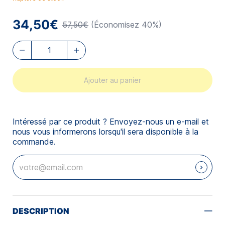
34,50€
57,50€
(Économisez 40%)
Ajouter au panier
Intéressé par ce produit ? Envoyez-nous un e-mail et
nous vous informerons lorsqu'il sera disponible à la
commande.
DESCRIPTION