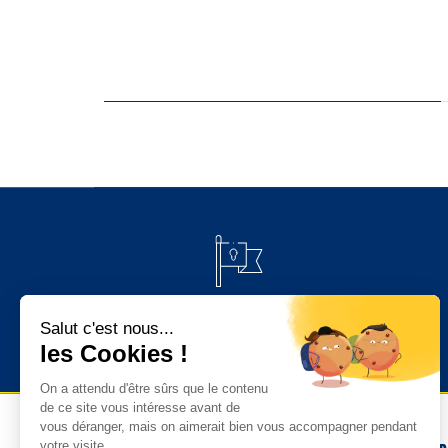
PAIEMENT 100% SÉCURISÉ