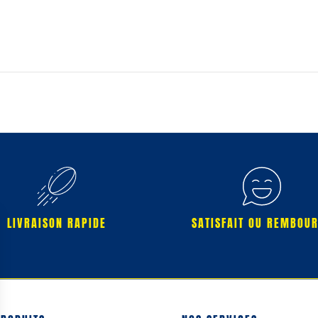
LIVRAISON RAPIDE
SATISFAIT OU REMBOU