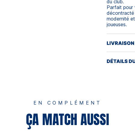
du club.
Parfait pour
décontracté a
modernité et
joueuses.
LIVRAISON
DÉTAILS D
EN COMPLÉMENT
ÇA MATCH AUSSI