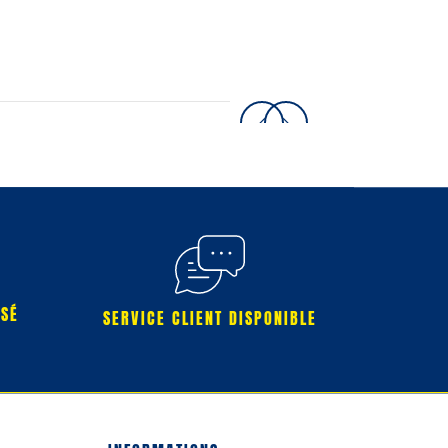
RSÉ
SERVICE CLIENT DISPONIBLE