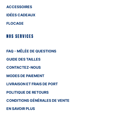
ACCESSOIRES
IDÉES CADEAUX
FLOCAGE
NOS SERVICES
FAQ - MÊLÉE DE QUESTIONS
GUIDE DES TAILLES
CONTACTEZ-NOUS
MODES DE PAIEMENT
LIVRAISON ET FRAIS DE PORT
POLITIQUE DE RETOURS
CONDITIONS GÉNÉRALES DE VENTE
EN SAVOIR PLUS