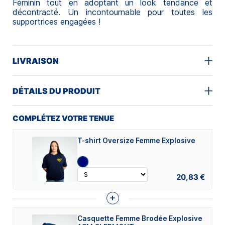
Féminin tout en adoptant un look tendance et
décontracté. Un incontournable pour toutes les
supportrices engagées !
LIVRAISON
DÉTAILS DU PRODUIT
COMPLÉTEZ VOTRE TENUE
T-shirt Oversize Femme Explosive
20,83 €
+
Casquette Femme Brodée Explosive