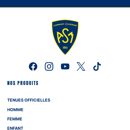
NOS PRODUITS
TENUES OFFICIELLES
HOMME
FEMME
ENFANT