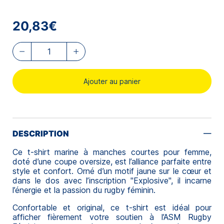
20,83€
Ajouter au panier
DESCRIPTION
Ce t-shirt marine à manches courtes pour femme,
doté d’une coupe oversize, est l’alliance parfaite entre
style et confort. Orné d’un motif jaune sur le cœur et
dans le dos avec l’inscription "Explosive", il incarne
l’énergie et la passion du rugby féminin.
Confortable et original, ce t-shirt est idéal pour
afficher fièrement votre soutien à l’ASM Rugby