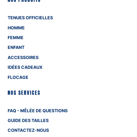
TENUES OFFICIELLES
HOMME
FEMME
ENFANT
ACCESSOIRES
IDÉES CADEAUX
FLOCAGE
NOS SERVICES
FAQ - MÊLÉE DE QUESTIONS
GUIDE DES TAILLES
CONTACTEZ-NOUS