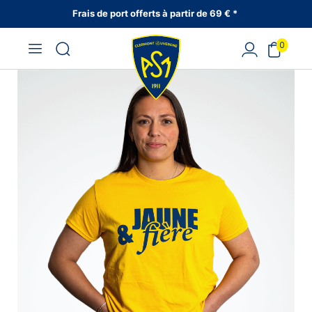
Frais de port offerts à partir de 69 € *
0