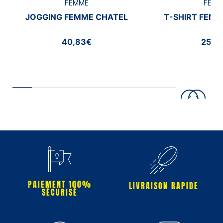
FEMME
FEMM
JOGGING FEMME CHATEL
T-SHIRT FEMM
40,83€
25,0
PAIEMENT 100%
LIVRAISON RAPIDE
SÉCURISÉ