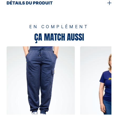
DÉTAILS DU PRODUIT
EN COMPLÉMENT
ÇA MATCH AUSSI