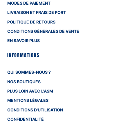
MODES DE PAIEMENT
LIVRAISON ET FRAIS DE PORT
POLITIQUE DE RETOURS
CONDITIONS GÉNÉRALES DE VENTE
EN SAVOIR PLUS
INFORMATIONS
QUI SOMMES-NOUS ?
NOS BOUTIQUES
PLUS LOIN AVEC L'ASM
MENTIONS LÉGALES
CONDITIONS D'UTILISATION
CONFIDENTIALITÉ
COOKIES