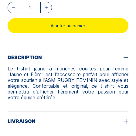
Ajouter au panier
DESCRIPTION
Le t-shirt jaune à manches courtes pour femme
"Jaune et Fière" est l'accessoire parfait pour afficher
votre soutien à l'ASM RUGBY FEMININ avec style et
élégance. Confortable et original, ce t-shirt vous
permettra d'afficher fièrement votre passion pour
votre équipe préférée.
LIVRAISON