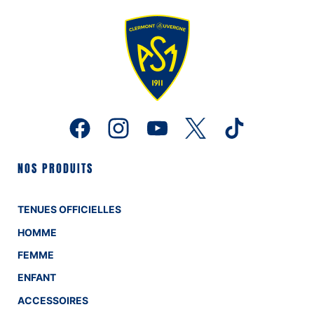
NOS PRODUITS
TENUES OFFICIELLES
HOMME
FEMME
ENFANT
ACCESSOIRES