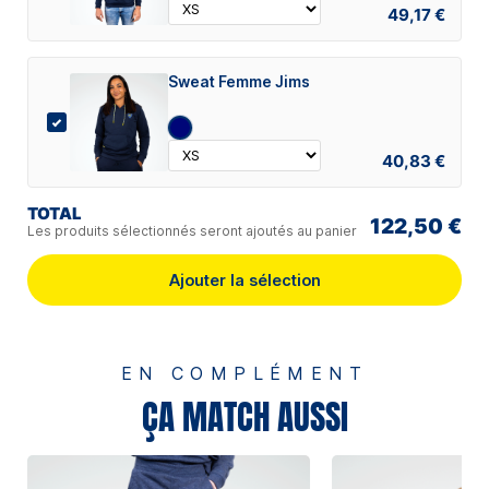
49,17 €
Sweat Femme Jims
40,83 €
TOTAL
122,50 €
Les produits sélectionnés seront ajoutés au panier
Ajouter la sélection
EN COMPLÉMENT
ÇA MATCH AUSSI