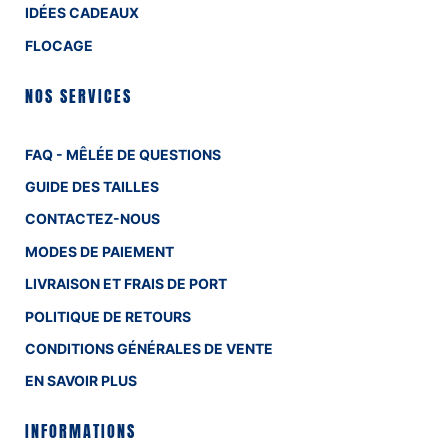
IDÉES CADEAUX
FLOCAGE
NOS SERVICES
FAQ - MÊLÉE DE QUESTIONS
GUIDE DES TAILLES
CONTACTEZ-NOUS
MODES DE PAIEMENT
LIVRAISON ET FRAIS DE PORT
POLITIQUE DE RETOURS
CONDITIONS GÉNÉRALES DE VENTE
EN SAVOIR PLUS
INFORMATIONS