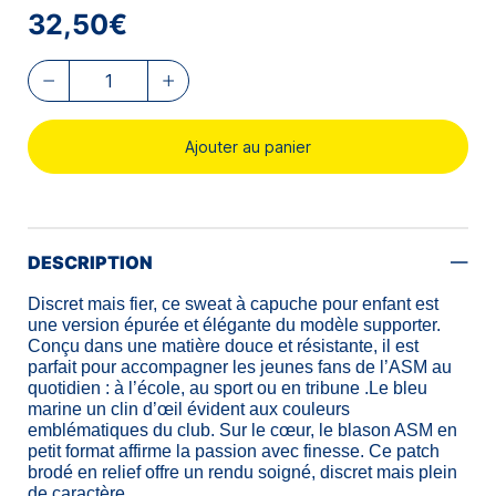
32,50€
Ajouter au panier
DESCRIPTION
Discret mais fier, ce sweat à capuche pour enfant est
une version épurée et élégante du modèle supporter.
Conçu dans une matière douce et résistante, il est
parfait pour accompagner les jeunes fans de l’ASM au
quotidien : à l’école, au sport ou en tribune .
Le bleu
marine un clin d’œil évident aux couleurs
emblématiques du club. Sur le cœur, le blason ASM en
petit format affirme la passion avec finesse. Ce patch
brodé en relief offre un rendu soigné, discret mais plein
de caractère.