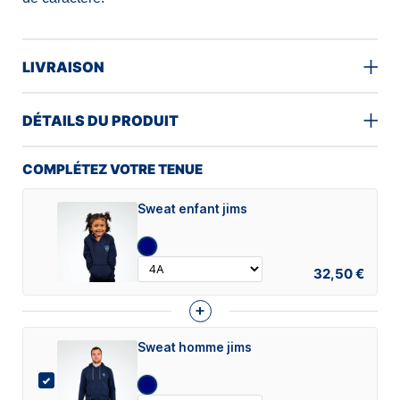
LIVRAISON
DÉTAILS DU PRODUIT
COMPLÉTEZ VOTRE TENUE
Sweat enfant jims
32,50 €
+
Sweat homme jims