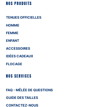
NOS PRODUITS
TENUES OFFICIELLES
HOMME
FEMME
ENFANT
ACCESSOIRES
IDÉES CADEAUX
FLOCAGE
NOS SERVICES
FAQ - MÊLÉE DE QUESTIONS
GUIDE DES TAILLES
CONTACTEZ-NOUS