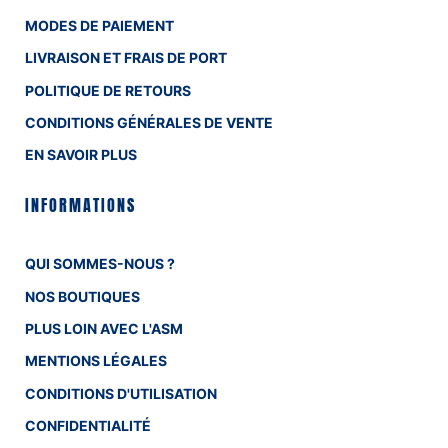
MODES DE PAIEMENT
LIVRAISON ET FRAIS DE PORT
POLITIQUE DE RETOURS
CONDITIONS GÉNÉRALES DE VENTE
EN SAVOIR PLUS
INFORMATIONS
QUI SOMMES-NOUS ?
NOS BOUTIQUES
PLUS LOIN AVEC L'ASM
MENTIONS LÉGALES
CONDITIONS D'UTILISATION
CONFIDENTIALITÉ