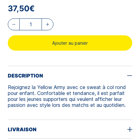
37,50€
Ajouter au panier
DESCRIPTION
Rejoignez la Yellow Army avec ce sweat à col rond
pour enfant. Confortable et tendance, il est parfait
pour les jeunes supporters qui veulent afficher leur
passion avec style lors des matchs et au quotidien.
LIVRAISON