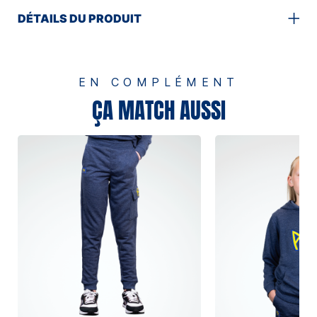
DÉTAILS DU PRODUIT
EN COMPLÉMENT
ÇA MATCH AUSSI