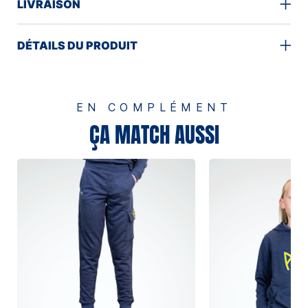
LIVRAISON
DÉTAILS DU PRODUIT
EN COMPLÉMENT
ÇA MATCH AUSSI