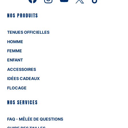
NOS PRODUITS
TENUES OFFICIELLES
HOMME
FEMME
ENFANT
ACCESSOIRES
IDÉES CADEAUX
FLOCAGE
NOS SERVICES
FAQ - MÊLÉE DE QUESTIONS