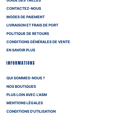
GUIDE DES TAILLES
CONTACTEZ-NOUS
MODES DE PAIEMENT
LIVRAISON ET FRAIS DE PORT
POLITIQUE DE RETOURS
CONDITIONS GÉNÉRALES DE VENTE
EN SAVOIR PLUS
INFORMATIONS
QUI SOMMES-NOUS ?
NOS BOUTIQUES
PLUS LOIN AVEC L'ASM
MENTIONS LÉGALES
CONDITIONS D'UTILISATION