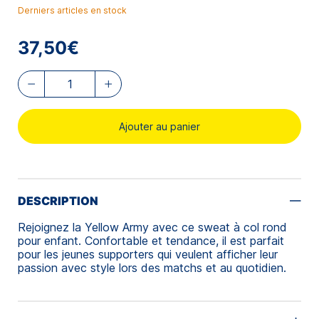
Derniers articles en stock
37,50€
Ajouter au panier
DESCRIPTION
Rejoignez la Yellow Army avec ce sweat à col rond
pour enfant. Confortable et tendance, il est parfait
pour les jeunes supporters qui veulent afficher leur
passion avec style lors des matchs et au quotidien.