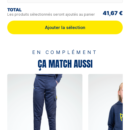
TOTAL
41,67 €
Les produits sélectionnés seront ajoutés au panier
Ajouter la sélection
EN COMPLÉMENT
ÇA MATCH AUSSI