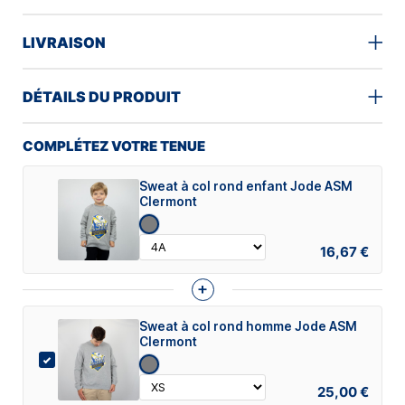
LIVRAISON
DÉTAILS DU PRODUIT
COMPLÉTEZ VOTRE TENUE
Sweat à col rond enfant Jode ASM
Clermont
16,67 €
+
Sweat à col rond homme Jode ASM
Clermont
25,00 €