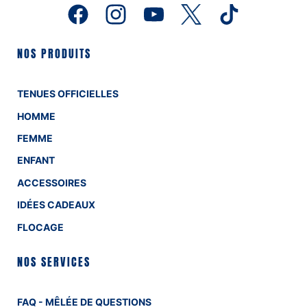
NOS PRODUITS
TENUES OFFICIELLES
HOMME
FEMME
ENFANT
ACCESSOIRES
IDÉES CADEAUX
FLOCAGE
NOS SERVICES
FAQ - MÊLÉE DE QUESTIONS