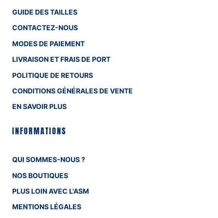
GUIDE DES TAILLES
CONTACTEZ-NOUS
MODES DE PAIEMENT
LIVRAISON ET FRAIS DE PORT
POLITIQUE DE RETOURS
CONDITIONS GÉNÉRALES DE VENTE
EN SAVOIR PLUS
INFORMATIONS
QUI SOMMES-NOUS ?
NOS BOUTIQUES
PLUS LOIN AVEC L'ASM
MENTIONS LÉGALES