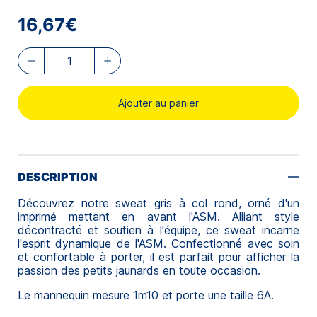
16,67€
Ajouter au panier
DESCRIPTION
Découvrez notre sweat gris à col rond, orné d'un
imprimé mettant en avant l'ASM. Alliant style
décontracté et soutien à l'équipe, ce sweat incarne
l'esprit dynamique de l'ASM. Confectionné avec soin
et confortable à porter, il est parfait pour afficher la
passion des petits jaunards en toute occasion.
Le mannequin mesure 1m10 et porte une taille 6A.