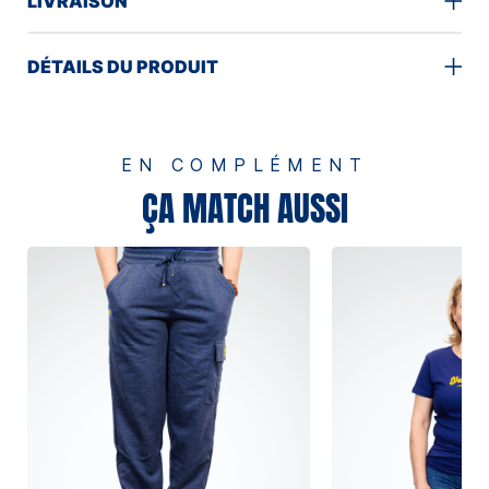
LIVRAISON
DÉTAILS DU PRODUIT
EN COMPLÉMENT
ÇA MATCH AUSSI