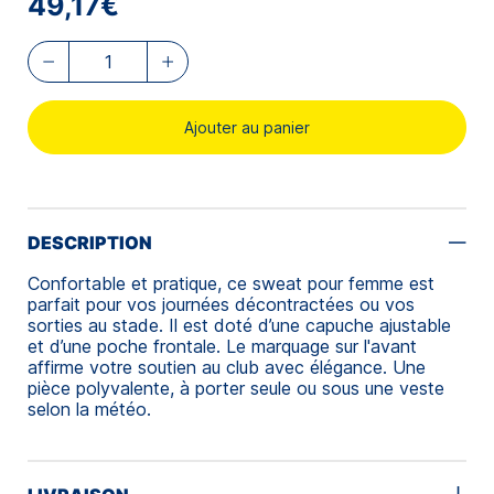
49,17€
Ajouter au panier
DESCRIPTION
Confortable et pratique, ce sweat pour femme est
parfait pour vos journées décontractées ou vos
sorties au stade. Il est doté d’une capuche ajustable
et d’une poche frontale. Le marquage sur l'avant
affirme votre soutien au club avec élégance. Une
pièce polyvalente, à porter seule ou sous une veste
selon la météo.