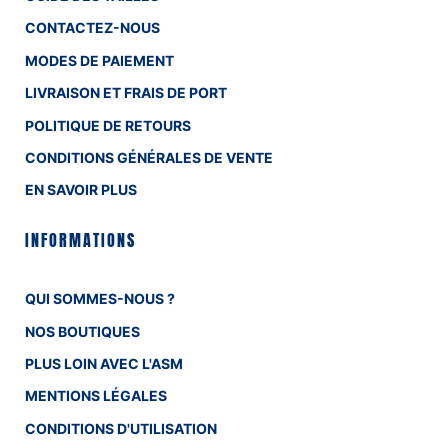
CONTACTEZ-NOUS
MODES DE PAIEMENT
LIVRAISON ET FRAIS DE PORT
POLITIQUE DE RETOURS
CONDITIONS GÉNÉRALES DE VENTE
EN SAVOIR PLUS
INFORMATIONS
QUI SOMMES-NOUS ?
NOS BOUTIQUES
PLUS LOIN AVEC L'ASM
MENTIONS LÉGALES
CONDITIONS D'UTILISATION