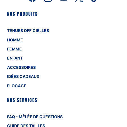
NOS PRODUITS
TENUES OFFICIELLES
HOMME
FEMME
ENFANT
ACCESSOIRES
IDÉES CADEAUX
FLOCAGE
NOS SERVICES
FAQ - MÊLÉE DE QUESTIONS
GUIDE DES TAILLES