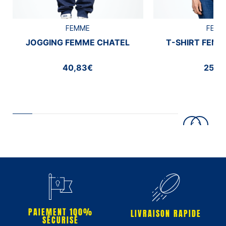
FEMME
FEMM
JOGGING FEMME CHATEL
T-SHIRT FEMM
40,83€
25,0
PAIEMENT 100%
LIVRAISON RAPIDE
SÉCURISÉ